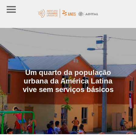
Um quarto da população
urbana da América Latina
vive sem serviços básicos