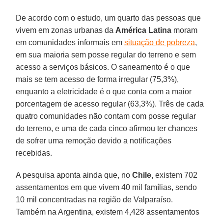
De acordo com o estudo, um quarto das pessoas que
vivem em zonas urbanas da
América Latina
moram
em comunidades informais em
situação de pobreza
,
em sua maioria sem posse regular do terreno e sem
acesso a serviços básicos. O saneamento é o que
mais se tem acesso de forma irregular (75,3%),
enquanto a eletricidade é o que conta com a maior
porcentagem de acesso regular (63,3%). Três de cada
quatro comunidades não contam com posse regular
do terreno, e uma de cada cinco afirmou ter chances
de sofrer uma remoção devido a notificações
recebidas.
A pesquisa aponta ainda que, no
Chile,
existem 702
assentamentos em que vivem 40 mil famílias, sendo
10 mil concentradas na região de Valparaíso.
Também na Argentina, existem 4,428 assentamentos