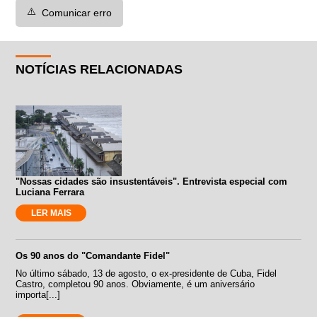
⚠️
Comunicar erro
NOTÍCIAS RELACIONADAS
"Nossas cidades são insustentáveis". Entrevista especial com
Luciana Ferrara
LER MAIS
Os 90 anos do "Comandante Fidel"
No último sábado, 13 de agosto, o ex-presidente de Cuba, Fidel
Castro, completou 90 anos. Obviamente, é um aniversário
importa[...]