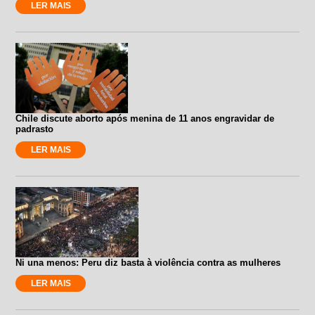
LER MAIS
Chile discute aborto após menina de 11 anos engravidar de
padrasto
LER MAIS
Ni una menos: Peru diz basta à violência contra as mulheres
LER MAIS