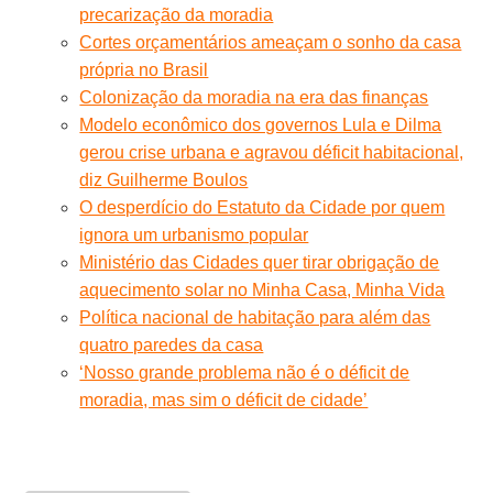
precarização da moradia
Cortes orçamentários ameaçam o sonho da casa
própria no Brasil
Colonização da moradia na era das finanças
Modelo econômico dos governos Lula e Dilma
gerou crise urbana e agravou déficit habitacional,
diz Guilherme Boulos
O desperdício do Estatuto da Cidade por quem
ignora um urbanismo popular
Ministério das Cidades quer tirar obrigação de
aquecimento solar no Minha Casa, Minha Vida
Política nacional de habitação para além das
quatro paredes da casa
‘Nosso grande problema não é o déficit de
moradia, mas sim o déficit de cidade’