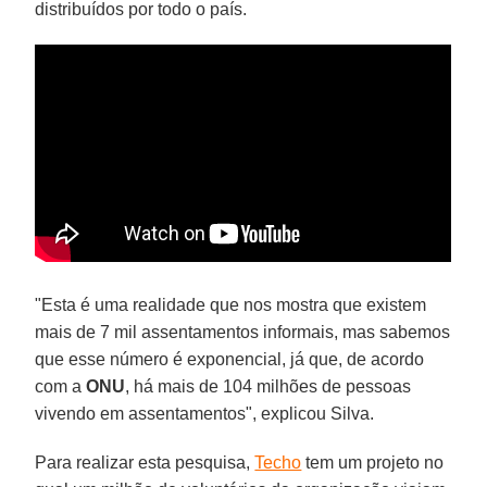
distribuídos por todo o país.
"Esta é uma realidade que nos mostra que existem
mais de 7 mil assentamentos informais, mas sabemos
que esse número é exponencial, já que, de acordo
com a
ONU
, há mais de 104 milhões de pessoas
vivendo em assentamentos", explicou Silva.
Para realizar esta pesquisa,
Techo
tem um projeto no