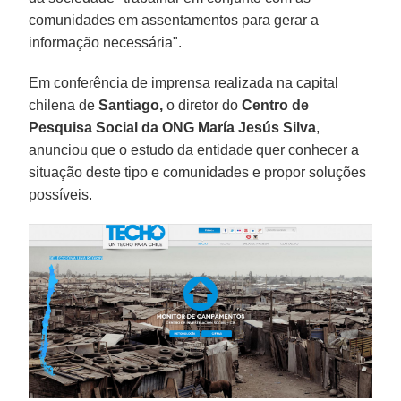
comunidades em assentamentos para gerar a
informação necessária".
Em conferência de imprensa realizada na capital
chilena de
Santiago,
o diretor do
Centro de
Pesquisa Social da ONG María Jesús Silva
,
anunciou que o estudo da entidade quer conhecer a
situação deste tipo e comunidades e propor soluções
possíveis.