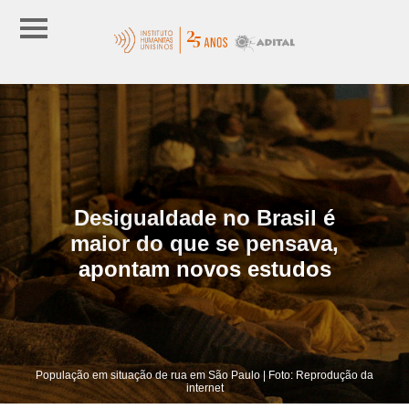
Desigualdade no Brasil é
maior do que se pensava,
apontam novos estudos
População em situação de rua em São Paulo | Foto: Reprodução da
internet