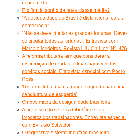
economista
É o fim do sonho da nova classe média?
“A desigualdade do Brasil é disfuncional para a
democracia”
“Não se deve tributar as grandes fortunas. Deve-
se tributar todas as fortunas”. Entrevista com
Marcelo Medeiros. Revista IHU On-Line, Nº. 476
A reforma tributária tem que considerar a
distribuição de renda e o financiamento dos
serviços sociais. Entrevista especial com Pedro
Rossi
'Reforma tributária é a grande agenda para uma
candidatura de esquerda'
O novo mapa da desigualdade brasileira
A premissa do sistema tributário é cobrar
impostos dos trabalhadores. Entrevista especial
com Evilásio Salvador
O regressivo sistema tributário brasileiro