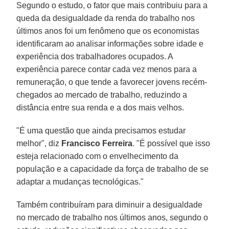
Segundo o estudo, o fator que mais contribuiu para a
queda da desigualdade da renda do trabalho nos
últimos anos foi um fenômeno que os economistas
identificaram ao analisar informações sobre idade e
experiência dos trabalhadores ocupados. A
experiência parece contar cada vez menos para a
remuneração, o que tende a favorecer jovens recém-
chegados ao mercado de trabalho, reduzindo a
distância entre sua renda e a dos mais velhos.
"É uma questão que ainda precisamos estudar
melhor", diz
Francisco Ferreira
. "É possível que isso
esteja relacionado com o envelhecimento da
população e a capacidade da força de trabalho de se
adaptar a mudanças tecnológicas."
Também contribuíram para diminuir a desigualdade
no mercado de trabalho nos últimos anos, segundo o