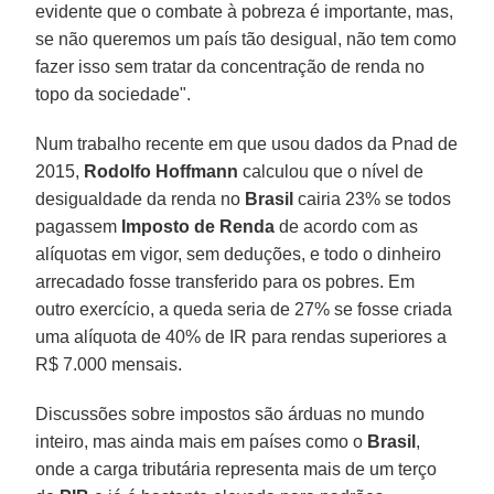
evidente que o combate à pobreza é importante, mas,
se não queremos um país tão desigual, não tem como
fazer isso sem tratar da concentração de renda no
topo da sociedade".
Num trabalho recente em que usou dados da Pnad de
2015,
Rodolfo Hoffmann
calculou que o nível de
desigualdade da renda no
Brasil
cairia 23% se todos
pagassem
Imposto de Renda
de acordo com as
alíquotas em vigor, sem deduções, e todo o dinheiro
arrecadado fosse transferido para os pobres. Em
outro exercício, a queda seria de 27% se fosse criada
uma alíquota de 40% de IR para rendas superiores a
R$ 7.000 mensais.
Discussões sobre impostos são árduas no mundo
inteiro, mas ainda mais em países como o
Brasil
,
onde a carga tributária representa mais de um terço