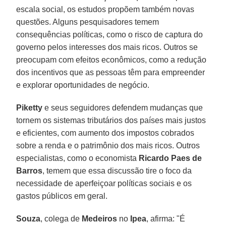
escala social, os estudos propõem também novas
questões. Alguns pesquisadores temem
consequências políticas, como o risco de captura do
governo pelos interesses dos mais ricos. Outros se
preocupam com efeitos econômicos, como a redução
dos incentivos que as pessoas têm para empreender
e explorar oportunidades de negócio.
Piketty
e seus seguidores defendem mudanças que
tornem os sistemas tributários dos países mais justos
e eficientes, com aumento dos impostos cobrados
sobre a renda e o patrimônio dos mais ricos. Outros
especialistas, como o economista
Ricardo Paes de
Barros
, temem que essa discussão tire o foco da
necessidade de aperfeiçoar políticas sociais e os
gastos públicos em geral.
Souza
, colega de
Medeiros
no
Ipea
, afirma: "É