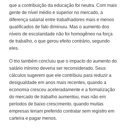
que a contribuição da educação foi neutra. Com mais
gente de nível médio e superior no mercado, a
diferença salarial entre trabalhadores mais e menos
qualificados de fato diminuiu. Mas o aumento dos
níveis de escolaridade não foi homogêneo na força
de trabalho, o que gerou efeito contrário, segundo
eles.
O trio também concluiu que o impacto do aumento do
salário mínimo deveria ser reconsiderado. Seus
cálculos sugerem que ele contribuiu para reduzir a
desigualdade em anos mais recentes, quando a
economia cresceu aceleradamente e a formalização
do mercado de trabalho aumentou, mas não em
períodos de baixo crescimento, quando muitas
empresas teriam preferido contratar sem registro em
carteira e pagar menos.