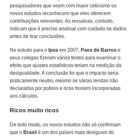
pesquisadores que veem com maior ceticismo os
novos estudos reconhecem que eles oferecem
contribuições relevantes. As ressalvas, contudo,
indicam que é preciso analisar com cuidado os dados
antes de tirar conclusões.
No estudo para o
Ipea
em 2007,
Paes de Barros
e
seus colegas fizeram vários testes para examinar o
efeito que ajustes estatísticos teriam na medição da
desigualdade. A conclusão foi que o impacto seria
praticamente neutro, mesmo se várias rendas não
declaradas por pobres e ricos fossem incorporadas
aos cálculos.
Ricos muito ricos
De todo modo, os novos estudos não só confirmam
que o
Brasil
é um dos países mais desiguais do