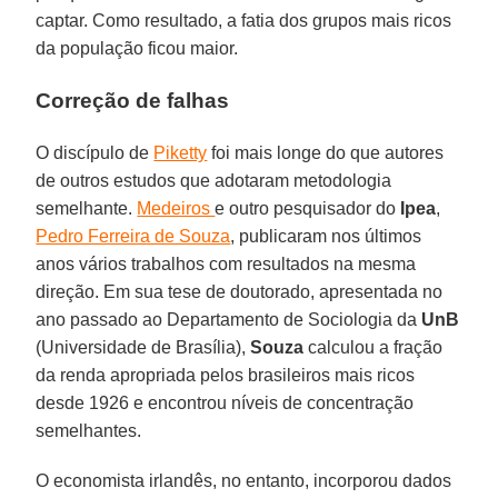
captar. Como resultado, a fatia dos grupos mais ricos
da população ficou maior.
Correção de falhas
O discípulo de
Piketty
foi mais longe do que autores
de outros estudos que adotaram metodologia
semelhante.
Medeiros
e outro pesquisador do
Ipea
,
Pedro Ferreira de Souza
, publicaram nos últimos
anos vários trabalhos com resultados na mesma
direção. Em sua tese de doutorado, apresentada no
ano passado ao Departamento de Sociologia da
UnB
(Universidade de Brasília),
Souza
calculou a fração
da renda apropriada pelos brasileiros mais ricos
desde 1926 e encontrou níveis de concentração
semelhantes.
O economista irlandês, no entanto, incorporou dados