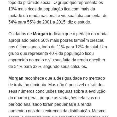
topo da pirâmide social. O grupo que representa os
10% mais ricos da população fica com mais da
metade da renda nacional e viu sua fatia aumentar de
54% para 55% de 2001 a 2015, diz o estudo.
Os dados de
Morgan
indicam que o pedaço da renda
apropriado pelos 50% mais pobres também cresceu
nos últimos anos, indo de 11% para 12% do total. Um
grupo que representa 40% da população ficou
espremido no meio e viu sua fatia da renda encolher
de 34% para 32%, segundo seus cálculos.
Morgan
reconhece que a desigualdade no mercado
de trabalho diminuiu. Mas não é possível extrair dos
seus números conclusões seguras sobre a evolução
do quadro geral, porque as variações relativas no
período analisado foram pequenas e a renda
aumentou nos dois extremos da distribuição. Mesmo