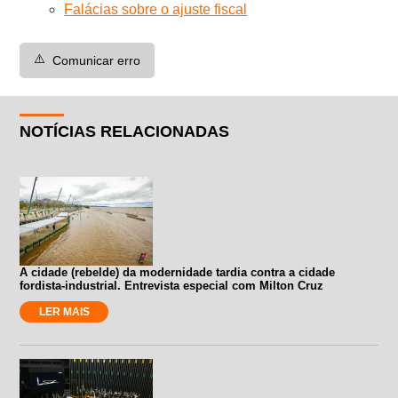
Falácias sobre o ajuste fiscal
⚠️
Comunicar erro
NOTÍCIAS RELACIONADAS
A cidade (rebelde) da modernidade tardia contra a cidade
fordista-industrial. Entrevista especial com Milton Cruz
LER MAIS