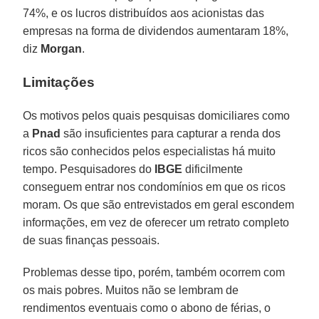
74%, e os lucros distribuídos aos acionistas das
empresas na forma de dividendos aumentaram 18%,
diz
Morgan
.
Limitações
Os motivos pelos quais pesquisas domiciliares como
a
Pnad
são insuficientes para capturar a renda dos
ricos são conhecidos pelos especialistas há muito
tempo. Pesquisadores do
IBGE
dificilmente
conseguem entrar nos condomínios em que os ricos
moram. Os que são entrevistados em geral escondem
informações, em vez de oferecer um retrato completo
de suas finanças pessoais.
Problemas desse tipo, porém, também ocorrem com
os mais pobres. Muitos não se lembram de
rendimentos eventuais como o abono de férias, o