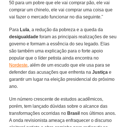
50 para um pobre que ele vai comprar pão, ele vai
comprar um chinelo, ele vai comprar uma coisa que
vai fazer o mercado funcionar no dia seguinte."
Para
Lula
, a redução da pobreza e a queda da
desigualdade
foram as principais realizações de seu
governo e formam a essência do seu legado. Elas
são também uma explicação para o forte apoio
popular que o líder petista ainda encontra no
Nordeste
, além de um escudo que ele usa para se
defender das acusações que enfrenta na
Justiça
e
garantir um lugar na eleição presidencial do próximo
ano.
Um número crescente de estudos acadêmicos,
porém, tem lançado dúvidas sobre o alcance das
transformações ocorridas no
Brasil
nos últimos anos.
A onda revisionista ameaça enfraquecer o discurso