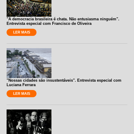
"A democracia brasileira é chata. Não entusiasma ninguém".
Entrevista especial com Francisco de Oliveira
LER MAIS
"Nossas cidades são insustentáveis". Entrevista especial com
Luciana Ferrara
LER MAIS