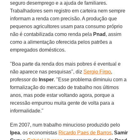
seguro desemprego e a ajuda de familiares.
Trabalhadores sem registro em carteira nem sempre
informam a renda com precisão. A produção que
pequenos agricultores usam para consumo próprio
não é contabilizada como renda pela
Pnad
, assim
como a alimentação oferecida pelos patrões a
empregados domésticos.
"Boa parte da renda dos mais pobres é eventual e
não aparece nas pesquisas", diz
Sergio Firpo
,
professor do
Insper
. "Esse problema diminuiu com a
formalização do mercado de trabalho nos últimos
anos, mas pode estar voltando agora, porque a
recessão empurrou muita gente de volta para a
informalidade."
Em 2007, num trabalho minucioso produzido pelo
Ipea
, os economistas
Ricardo Paes de Barros
,
Samir