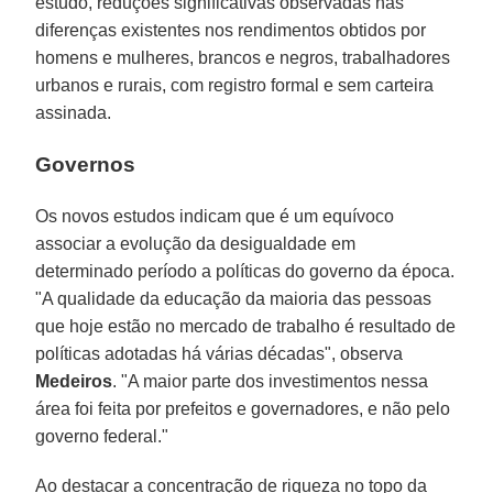
estudo, reduções significativas observadas nas
diferenças existentes nos rendimentos obtidos por
homens e mulheres, brancos e negros, trabalhadores
urbanos e rurais, com registro formal e sem carteira
assinada.
Governos
Os novos estudos indicam que é um equívoco
associar a evolução da desigualdade em
determinado período a políticas do governo da época.
"A qualidade da educação da maioria das pessoas
que hoje estão no mercado de trabalho é resultado de
políticas adotadas há várias décadas", observa
Medeiros
. "A maior parte dos investimentos nessa
área foi feita por prefeitos e governadores, e não pelo
governo federal."
Ao destacar a concentração de riqueza no topo da