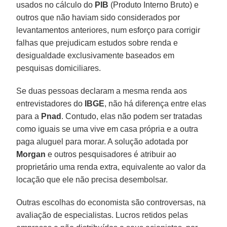
usados no cálculo do
PIB
(Produto Interno Bruto) e
outros que não haviam sido considerados por
levantamentos anteriores, num esforço para corrigir
falhas que prejudicam estudos sobre renda e
desigualdade exclusivamente baseados em
pesquisas domiciliares.
Se duas pessoas declaram a mesma renda aos
entrevistadores do
IBGE
, não há diferença entre elas
para a
Pnad
. Contudo, elas não podem ser tratadas
como iguais se uma vive em casa própria e a outra
paga aluguel para morar. A solução adotada por
Morgan
e outros pesquisadores é atribuir ao
proprietário uma renda extra, equivalente ao valor da
locação que ele não precisa desembolsar.
Outras escolhas do economista são controversas, na
avaliação de especialistas. Lucros retidos pelas