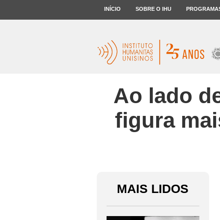
INÍCIO
SOBRE O IHU
PROGRAMA
Ao lado de
figura mai
MAIS LIDOS