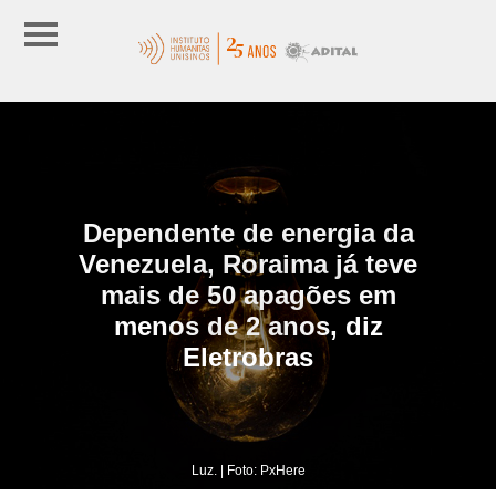
Dependente de energia da
Venezuela, Roraima já teve
mais de 50 apagões em
menos de 2 anos, diz
Eletrobras
Luz. | Foto: PxHere