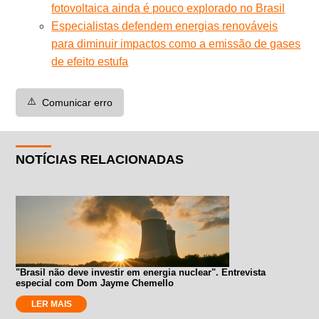
fotovoltaica ainda é pouco explorado no Brasil
Especialistas defendem energias renováveis
para diminuir impactos como a emissão de gases
de efeito estufa
⚠️
Comunicar erro
NOTÍCIAS RELACIONADAS
"Brasil não deve investir em energia nuclear". Entrevista
especial com Dom Jayme Chemello
LER MAIS