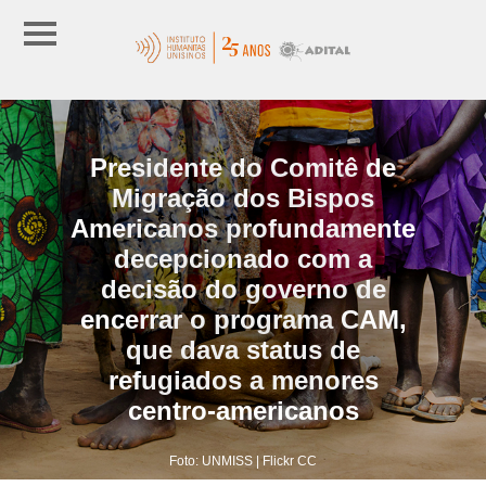
Presidente do Comitê de
Migração dos Bispos
Americanos profundamente
decepcionado com a
decisão do governo de
encerrar o programa CAM,
que dava status de
refugiados a menores
centro-americanos
Foto: UNMISS | Flickr CC