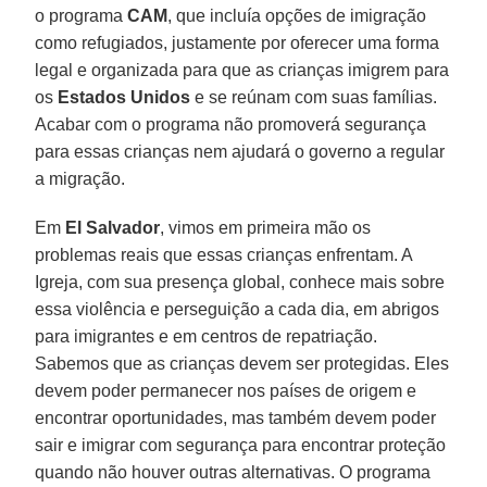
o programa
CAM
, que incluía opções de imigração
como refugiados, justamente por oferecer uma forma
legal e organizada para que as crianças imigrem para
os
Estados Unidos
e se reúnam com suas famílias.
Acabar com o programa não promoverá segurança
para essas crianças nem ajudará o governo a regular
a migração.
Em
El Salvador
, vimos em primeira mão os
problemas reais que essas crianças enfrentam. A
Igreja, com sua presença global, conhece mais sobre
essa violência e perseguição a cada dia, em abrigos
para imigrantes e em centros de repatriação.
Sabemos que as crianças devem ser protegidas. Eles
devem poder permanecer nos países de origem e
encontrar oportunidades, mas também devem poder
sair e imigrar com segurança para encontrar proteção
quando não houver outras alternativas. O programa