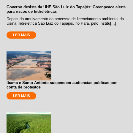
Governo desiste da UHE São Luiz do Tapajós; Greenpeace alerta
para riscos de hidrelétricas
Depois do arquivamento do processo de licenciamento ambiental da
Usina Hidrelétrica São Luiz do Tapajós, no Pará, pelo Institu[...]
LER MAIS
Ibama e Santo Antônio suspendem audiências públicas por
conta de protestos
LER MAIS