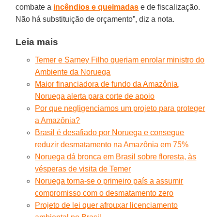
combate a
incêndios e queimadas
e de fiscalização.
Não há substituição de orçamento”, diz a nota.
Leia mais
Temer e Sarney Filho queriam enrolar ministro do
Ambiente da Noruega
Maior financiadora de fundo da Amazônia,
Noruega alerta para corte de apoio
Por que negligenciamos um projeto para proteger
a Amazônia?
Brasil é desafiado por Noruega e consegue
reduzir desmatamento na Amazônia em 75%
Noruega dá bronca em Brasil sobre floresta, às
vésperas de visita de Temer
Noruega torna-se o primeiro país a assumir
compromisso com o desmatamento zero
Projeto de lei quer afrouxar licenciamento