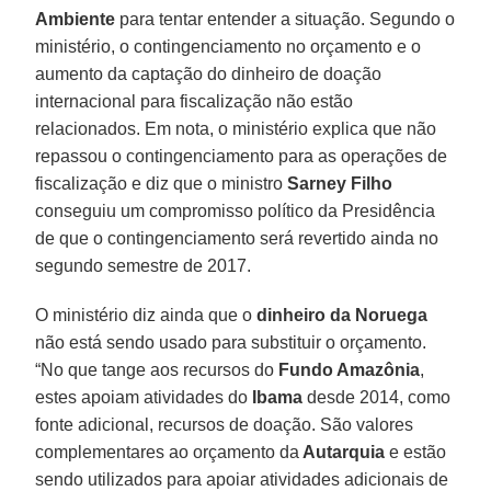
Ambiente
para tentar entender a situação. Segundo o
ministério, o contingenciamento no orçamento e o
aumento da captação do dinheiro de doação
internacional para fiscalização não estão
relacionados. Em nota, o ministério explica que não
repassou o contingenciamento para as operações de
fiscalização e diz que o ministro
Sarney Filho
conseguiu um compromisso político da Presidência
de que o contingenciamento será revertido ainda no
segundo semestre de 2017.
O ministério diz ainda que o
dinheiro da Noruega
não está sendo usado para substituir o orçamento.
“No que tange aos recursos do
Fundo Amazônia
,
estes apoiam atividades do
Ibama
desde 2014, como
fonte adicional, recursos de doação. São valores
complementares ao orçamento da
Autarquia
e estão
sendo utilizados para apoiar atividades adicionais de