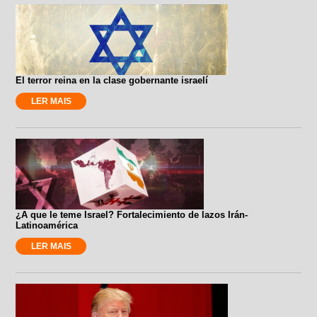
El terror reina en la clase gobernante israelí
LER MAIS
¿A que le teme Israel? Fortalecimiento de lazos Irán-
Latinoamérica
LER MAIS