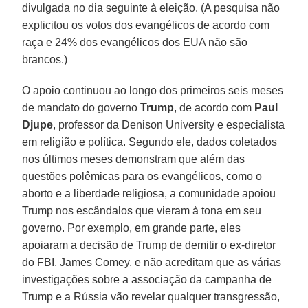
divulgada no dia seguinte à eleição. (A pesquisa não
explicitou os votos dos evangélicos de acordo com
raça e 24% dos evangélicos dos EUA não são
brancos.)
O apoio continuou ao longo dos primeiros seis meses
de mandato do governo
Trump
, de acordo com
Paul
Djupe
, professor da Denison University e especialista
em religião e política. Segundo ele, dados coletados
nos últimos meses demonstram que além das
questões polêmicas para os evangélicos, como o
aborto e a liberdade religiosa, a comunidade apoiou
Trump nos escândalos que vieram à tona em seu
governo. Por exemplo, em grande parte, eles
apoiaram a decisão de Trump de demitir o ex-diretor
do FBI, James Comey, e não acreditam que as várias
investigações sobre a associação da campanha de
Trump e a Rússia vão revelar qualquer transgressão,