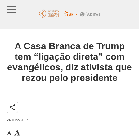
A Casa Branca de Trump
tem “ligação direta” com
evangélicos, diz ativista que
rezou pelo presidente
share
24 Julho 2017