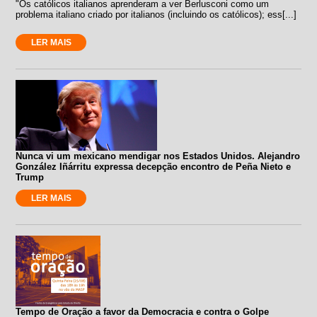
"Os católicos italianos aprenderam a ver Berlusconi como um
problema italiano criado por italianos (incluindo os católicos); ess[...]
LER MAIS
Nunca vi um mexicano mendigar nos Estados Unidos. Alejandro
González Iñárritu expressa decepção encontro de Peña Nieto e
Trump
LER MAIS
Tempo de Oração a favor da Democracia e contra o Golpe