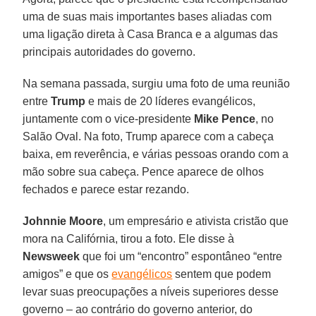
uma de suas mais importantes bases aliadas com
uma ligação direta à Casa Branca e a algumas das
principais autoridades do governo.
Na semana passada, surgiu uma foto de uma reunião
entre
Trump
e mais de 20 líderes evangélicos,
juntamente com o vice-presidente
Mike Pence
, no
Salão Oval. Na foto, Trump aparece com a cabeça
baixa, em reverência, e várias pessoas orando com a
mão sobre sua cabeça. Pence aparece de olhos
fechados e parece estar rezando.
Johnnie Moore
, um empresário e ativista cristão que
mora na Califórnia, tirou a foto. Ele disse à
Newsweek
que foi um “encontro” espontâneo “entre
amigos” e que os
evangélicos
sentem que podem
levar suas preocupações a níveis superiores desse
governo – ao contrário do governo anterior, do