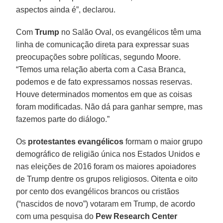
aspectos ainda é”, declarou.
Com
Trump
no Salão Oval, os evangélicos têm uma
linha de comunicação direta para expressar suas
preocupações sobre políticas, segundo Moore.
“Temos uma relação aberta com a Casa Branca,
podemos e de fato expressamos nossas reservas.
Houve determinados momentos em que as coisas
foram modificadas. Não dá para ganhar sempre, mas
fazemos parte do diálogo.”
Os
protestantes evangélicos
formam o maior grupo
demográfico de religião única nos Estados Unidos e
nas eleições de 2016 foram os maiores apoiadores
de Trump dentre os grupos religiosos. Oitenta e oito
por cento dos evangélicos brancos ou cristãos
(“nascidos de novo”) votaram em Trump, de acordo
com uma pesquisa do
Pew Research Center