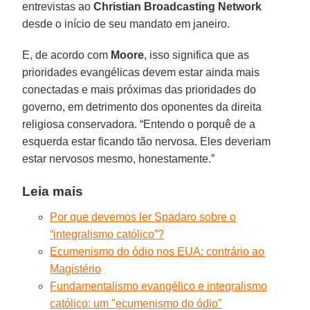
entrevistas ao
Christian Broadcasting Network
desde o início de seu mandato em janeiro.
E, de acordo com
Moore
, isso significa que as
prioridades evangélicas devem estar ainda mais
conectadas e mais próximas das prioridades do
governo, em detrimento dos oponentes da direita
religiosa conservadora. “Entendo o porquê de a
esquerda estar ficando tão nervosa. Eles deveriam
estar nervosos mesmo, honestamente.”
Leia mais
Por que devemos ler Spadaro sobre o
“integralismo católico”?
Ecumenismo do ódio nos EUA: contrário ao
Magistério
Fundamentalismo evangélico e integralismo
católico: um "ecumenismo do ódio"