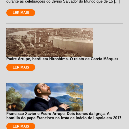
durante as celebrações do Divino Salvador do Mundo que de 15 [...]
LER MAIS
Padre Arrupe, herói em Hiroshima. O relato de García Márquez
LER MAIS
Francisco Xavier e Pedro Arrupe. Dois ícones da Igreja. A
homilia do papa Francisco na festa de Inácio de Loyola em 2013
LER MAIS