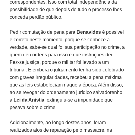
correspondentes. Isso com total independência da
possibilidade de que depois de tudo o processo lhes
conceda perdão público.
Pedir comutação de pena para
Benavides
é possível
e correto neste momento, porque se conhece a
verdade, sabe-se qual foi sua participação no crime, a
quem deu ordens para isso e que instruções deu.
Fez-se justiça, porque o militar foi levado a um
tribunal. E embora o julgamento tenha sido celebrado
com graves irregularidades, recebeu a pena máxima
que as leis estabeleciam naquela época. Além disso,
ao se revogar do ordenamento jurídico salvadorenho
a
Lei da Anistia
, extinguiu-se a impunidade que
pesava sobre o crime.
Adicionalmente, ao longo destes anos, foram
realizados atos de reparação pelo massacre, na