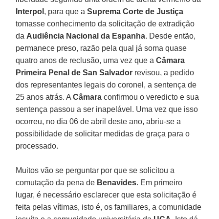
Interpol
, para que a
Suprema Corte de Justiça
tomasse conhecimento da solicitação de extradição
da
Audiência Nacional da Espanha
. Desde então,
permanece preso, razão pela qual já soma quase
quatro anos de reclusão, uma vez que a
Câmara
Primeira Penal de San Salvador
revisou, a pedido
dos representantes legais do coronel, a sentença de
25 anos atrás. A
Câmara
confirmou o veredicto e sua
sentença passou a ser inapelável. Uma vez que isso
ocorreu, no dia 06 de abril deste ano, abriu-se a
possibilidade de solicitar medidas de graça para o
processado.
Muitos vão se perguntar por que se solicitou a
comutação da pena de
Benavides
. Em primeiro
lugar, é necessário esclarecer que esta solicitação é
feita pelas vítimas, isto é, os familiares, a comunidade