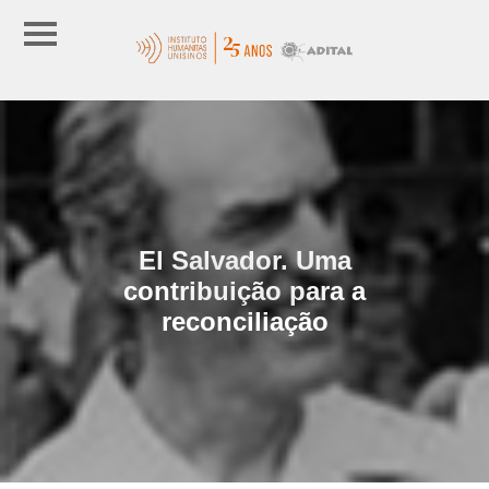
El Salvador. Uma
contribuição para a
reconciliação