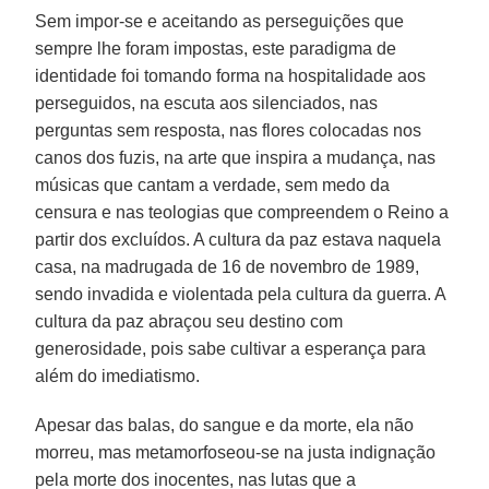
Sem impor-se e aceitando as perseguições que
sempre lhe foram impostas, este paradigma de
identidade foi tomando forma na hospitalidade aos
perseguidos, na escuta aos silenciados, nas
perguntas sem resposta, nas flores colocadas nos
canos dos fuzis, na arte que inspira a mudança, nas
músicas que cantam a verdade, sem medo da
censura e nas teologias que compreendem o Reino a
partir dos excluídos. A cultura da paz estava naquela
casa, na madrugada de 16 de novembro de 1989,
sendo invadida e violentada pela cultura da guerra. A
cultura da paz abraçou seu destino com
generosidade, pois sabe cultivar a esperança para
além do imediatismo.
Apesar das balas, do sangue e da morte, ela não
morreu, mas metamorfoseou-se na justa indignação
pela morte dos inocentes, nas lutas que a