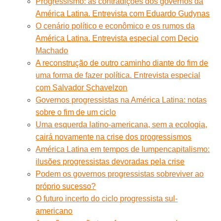
Progressismo: as contradições dos governos da
América Latina. Entrevista com Eduardo Gudynas
O cenário político e econômico e os rumos da
América Latina. Entrevista especial com Decio
Machado
A reconstrução de outro caminho diante do fim de
uma forma de fazer política. Entrevista especial
com Salvador Schavelzon
Governos progressistas na América Latina: notas
sobre o fim de um ciclo
Uma esquerda latino-americana, sem a ecologia,
cairá novamente na crise dos progressismos
América Latina em tempos de lumpencapitalismo:
ilusões progressistas devoradas pela crise
Podem os governos progressistas sobreviver ao
próprio sucesso?
O futuro incerto do ciclo progressista sul-
americano