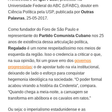
Universidade Federal do ABC (UFABC), doutor em
Ciência Política pela USP, publicada por
Outras
Palavras
, 25-05-2017.
Como fundador do Foro de São Paulo e
representante do
Partido Comunista Cubano
nos 25
anos de existência dessa articulação política,
Regalado
é um nome respeitadíssimo nos meios de
esquerda da região. Isso o credencia a criticar o que,
na sua opinião, foi um grave erro dos
governos
progressistas
: o de apostar tudo na via institucional,
deixando de lado o esforço para conquistar
hegemonia ideológica na sociedade. “O poder formal
acabou virando a história da Cinderela”, compara.
“Quando chega a meia-noite, a carruagem se
transforma em abóbora e os cavalos em ratos.”
Ou seja: o imperialismo estadunidense e as