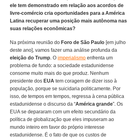
ele tem demonstrado em relação aos acordos de
livre-comércio cria oportunidades para a América
Latina recuperar uma posição mais autônoma nas
suas relações econômicas?
Na próxima reunião do
Foro de São Paulo
[em julho
deste ano], vamos fazer uma análise profunda da
eleição do Trump
. O
imperialismo
enfrenta um
problema de fundo: a sociedade estadunidense
consome muito mais do que produz. Nenhum
presidente dos
EUA
tem coragem de dizer isso à
população, porque se suicidaria politicamente. Por
isso, de tempos em tempos, regressa à cena pública
estadunidense o discurso da “
América grande
”. Os
EUA se depararam com um efeito secundário da
política de globalização que eles impuseram ao
mundo inteiro em favor do próprio interesse
estadunidense. É o fato de que os custos de