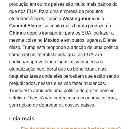
produção em outros países são muito mais baixos do
que nos EUA. Para uma empresa de produtos
eletrodomésticos, como a
Westinghouse
ou a
General Eletric
, sai muito mais barato produzir na
China
e depois transportar para os EUA, ou fazer a
mesma coisa no
México
e em outros lugares. Diante
disso, Trump está propondo a adoção de uma política
comercial unilateralista pela qual os EUA vão
continuar aproveitando todas as vantagens da
globalização neoliberal que os beneficiam, mas,
naquelas áreas onde eles percebem que estão sendo
prejudicados, nessas eles vão fazer mudanças.
Trump está adotando uma política de protecionismo
seletivo. Os EUA vão proteger sua economia interna,
sem deixar de depredar os nossos países.
Leia mais