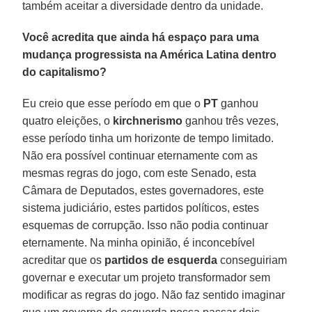
também aceitar a diversidade dentro da unidade.
Você acredita que ainda há espaço para uma
mudança progressista na América Latina dentro
do capitalismo?
Eu creio que esse período em que o
PT
ganhou
quatro eleições, o
kirchnerismo
ganhou três vezes,
esse período tinha um horizonte de tempo limitado.
Não era possível continuar eternamente com as
mesmas regras do jogo, com este Senado, esta
Câmara de Deputados, estes governadores, este
sistema judiciário, estes partidos políticos, estes
esquemas de corrupção. Isso não podia continuar
eternamente. Na minha opinião, é inconcebível
acreditar que os
partidos de esquerda
conseguiriam
governar e executar um projeto transformador sem
modificar as regras do jogo. Não faz sentido imaginar