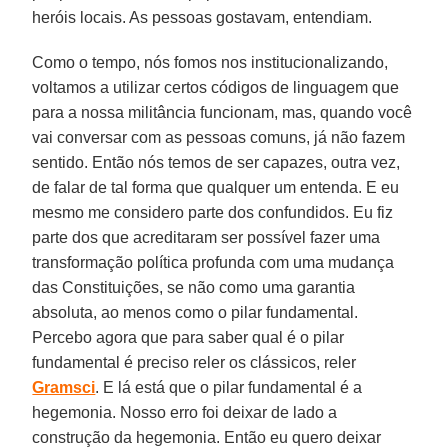
heróis locais. As pessoas gostavam, entendiam.
Como o tempo, nós fomos nos institucionalizando,
voltamos a utilizar certos códigos de linguagem que
para a nossa militância funcionam, mas, quando você
vai conversar com as pessoas comuns, já não fazem
sentido. Então nós temos de ser capazes, outra vez,
de falar de tal forma que qualquer um entenda. E eu
mesmo me considero parte dos confundidos. Eu fiz
parte dos que acreditaram ser possível fazer uma
transformação política profunda com uma mudança
das Constituições, se não como uma garantia
absoluta, ao menos como o pilar fundamental.
Percebo agora que para saber qual é o pilar
fundamental é preciso reler os clássicos, reler
Gramsci
. E lá está que o pilar fundamental é a
hegemonia. Nosso erro foi deixar de lado a
construção da hegemonia. Então eu quero deixar