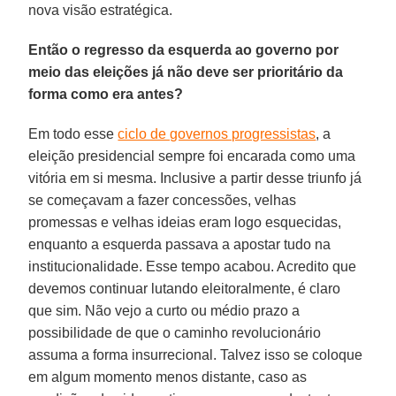
nova visão estratégica.
Então o regresso da esquerda ao governo por
meio das eleições já não deve ser prioritário da
forma como era antes?
Em todo esse
ciclo de governos progressistas
, a
eleição presidencial sempre foi encarada como uma
vitória em si mesma. Inclusive a partir desse triunfo já
se começavam a fazer concessões, velhas
promessas e velhas ideias eram logo esquecidas,
enquanto a esquerda passava a apostar tudo na
institucionalidade. Esse tempo acabou. Acredito que
devemos continuar lutando eleitoralmente, é claro
que sim. Não vejo a curto ou médio prazo a
possibilidade de que o caminho revolucionário
assuma a forma insurrecional. Talvez isso se coloque
em algum momento menos distante, caso as