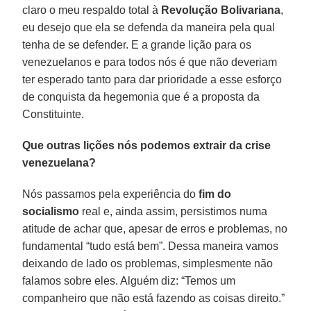
claro o meu respaldo total à
Revolução Bolivariana
,
eu desejo que ela se defenda da maneira pela qual
tenha de se defender. E a grande lição para os
venezuelanos e para todos nós é que não deveriam
ter esperado tanto para dar prioridade a esse esforço
de conquista da hegemonia que é a proposta da
Constituinte.
Que outras lições nós podemos extrair da crise
venezuelana?
Nós passamos pela experiência do
fim do
socialismo
real e, ainda assim, persistimos numa
atitude de achar que, apesar de erros e problemas, no
fundamental “tudo está bem”. Dessa maneira vamos
deixando de lado os problemas, simplesmente não
falamos sobre eles. Alguém diz: “Temos um
companheiro que não está fazendo as coisas direito.”