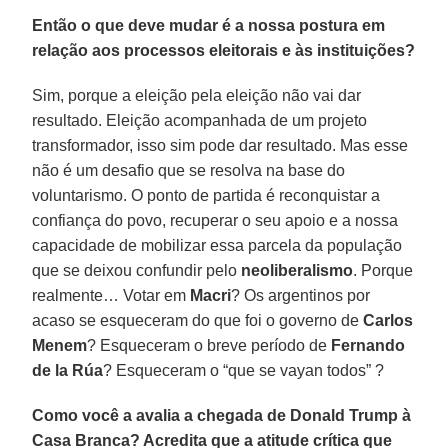
Então o que deve mudar é a nossa postura em
relação aos processos eleitorais e às instituições?
Sim, porque a eleição pela eleição não vai dar
resultado. Eleição acompanhada de um projeto
transformador, isso sim pode dar resultado. Mas esse
não é um desafio que se resolva na base do
voluntarismo. O ponto de partida é reconquistar a
confiança do povo, recuperar o seu apoio e a nossa
capacidade de mobilizar essa parcela da população
que se deixou confundir pelo
neoliberalismo
. Porque
realmente… Votar em
Macri
? Os argentinos por
acaso se esqueceram do que foi o governo de
Carlos
Menem
? Esqueceram o breve período de
Fernando
de la Rúa
? Esqueceram o “que se vayan todos” ?
Como você a avalia a chegada de Donald Trump à
Casa Branca? Acredita que a atitude crítica que