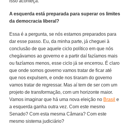
isso aconteça.
A esquerda está preparada para superar os limites
da democracia liberal?
Essa é a pergunta, se nós estamos preparados para
dar esse passo. Eu, da minha parte, já cheguei à
conclusão de que aquele ciclo político em que nós
chegávamos ao governo e a partir daí fazíamos mais
ou fazíamos menos, esse ciclo já se encerrou. É claro
que onde somos governo vamos tratar de ficar até
que nos expulsem, e onde nos tiraram do governo
vamos tratar de regressar. Mas aí tem de ser com um
projeto de transformação, com um horizonte maior.
Vamos imaginar que há uma nova eleição no
Brasil
e
a esquerda ganha outra vez. Com este mesmo
Senado? Com esta mesma Câmara? Com este
mesmo sistema judiciário?