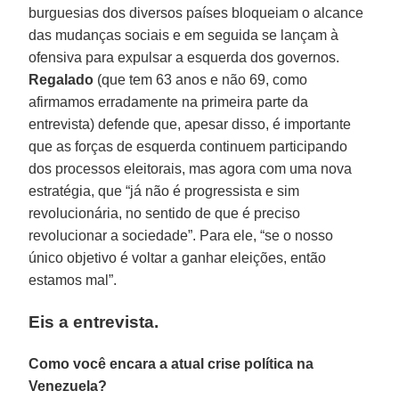
burguesias dos diversos países bloqueiam o alcance
das mudanças sociais e em seguida se lançam à
ofensiva para expulsar a esquerda dos governos.
Regalado
(que tem 63 anos e não 69, como
afirmamos erradamente na primeira parte da
entrevista) defende que, apesar disso, é importante
que as forças de esquerda continuem participando
dos processos eleitorais, mas agora com uma nova
estratégia, que “já não é progressista e sim
revolucionária, no sentido de que é preciso
revolucionar a sociedade”. Para ele, “se o nosso
único objetivo é voltar a ganhar eleições, então
estamos mal”.
Eis a entrevista.
Como você encara a atual crise política na
Venezuela?