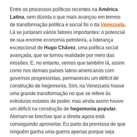
Entre os processos políticos recentes na
América
Latina
, sem dúvida o que mais avançou em termos
de transformação política e social foi o da
Venezuela
.
Lá se juntaram vários fatores importantes: o potencial
de sua enorme economia petroleira, a liderança
excepcional de
Hugo Chávez
, uma política social
avançada, que se tornou realidade por meio das
missões. E, no entanto, vemos que também lá, assim
como nos demais países latino-americanos com
governos progressistas, permaneceu um déficit de
construção de hegemonia. Sim, na Venezuela houve
uma grande transformação no que se refere às
estruturas estatais de poder, mas ainda assim houve
um déficit na construção de
hegemonia popular
.
Abriram-se brechas que a direita agora está
conseguindo aproveitar. Eu parto da premissa de que
ninguém ganha uma guerra apenas porque seja