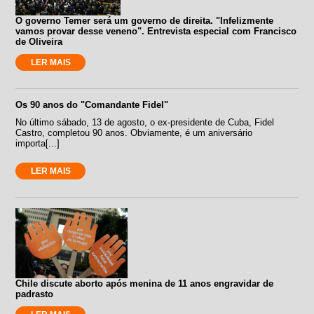
O governo Temer será um governo de direita. "Infelizmente
vamos provar desse veneno". Entrevista especial com Francisco
de Oliveira
LER MAIS
Os 90 anos do "Comandante Fidel"
No último sábado, 13 de agosto, o ex-presidente de Cuba, Fidel
Castro, completou 90 anos. Obviamente, é um aniversário
importa[...]
LER MAIS
Chile discute aborto após menina de 11 anos engravidar de
padrasto