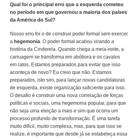
Qual foi o principal erro que a esquerda cometeu
no período em que governou a maioria dos países
da América do Sul?
Nosso erro foi o de construir poder formal sem exercer
a
hegemonia
. O poder formal acabou virando a
história da Cinderela. Quando chega a meia-noite, a
carruagem se transforma em abóbora e os cavalos
em ratos. Estamos preparados para evitar que isso
aconteça de novo? Eu creio que não. Estamos
preparados, isto sim, para lançar novas candidaturas
de esquerda, existe organização suficiente para isso.
O desafio é construir uma nova correlação de forças
políticas e sociais, uma hegemonia popular, para que
não seja uma eleição a mais e sim que ocorra um
processo profundo de transformação. É uma tarefa
muito difícil, muito complexa, mas, para que isso se
realize, é importante que desde já se estabeleça essa