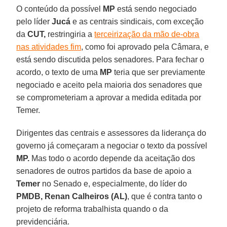
O conteúdo da possível
MP
está sendo negociado
pelo líder
Jucá
e as centrais sindicais, com exceção
da
CUT,
restringiria a
terceirização da mão de-obra
nas atividades fim
, como foi aprovado pela Câmara, e
está sendo discutida pelos senadores. Para fechar o
acordo, o texto de uma
MP
teria que ser previamente
negociado e aceito pela maioria dos senadores que
se comprometeriam a aprovar a medida editada por
Temer.
Dirigentes das centrais e assessores da liderança do
governo já começaram a negociar o texto da possível
MP.
Mas todo o acordo depende da aceitação dos
senadores de outros partidos da base de apoio a
Temer
no Senado e, especialmente, do líder do
PMDB, Renan Calheiros (AL)
, que é contra tanto o
projeto de reforma trabalhista quando o da
previdenciária.