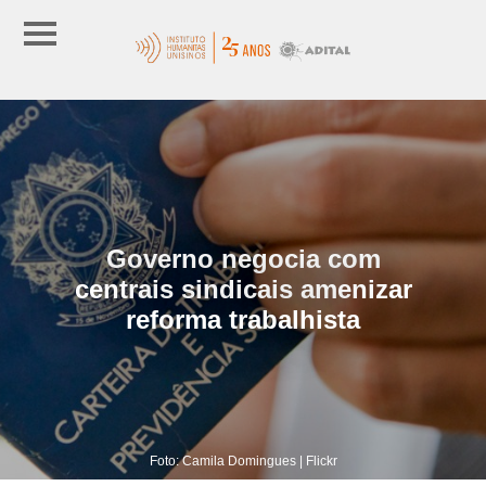
Governo negocia com
centrais sindicais amenizar
reforma trabalhista
Foto: Camila Domingues | Flickr