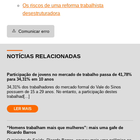
Os riscos de uma reforma trabalhista
desestruturadora
⚠️
Comunicar erro
NOTÍCIAS RELACIONADAS
Participação de jovens no mercado de trabalho passa de 41,78%
para 34,31% em 10 anos
34,31% dos trabalhadores do mercado formal do Vale do Sinos
possuem de 15 a 29 anos. No entanto, a participação destes
trabalhad[...]
LER MAIS
“Homens trabalham mais que mulheres”: mais uma gafe de
Ricardo Barros