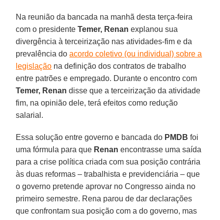
Na reunião da bancada na manhã desta terça-feira
com o presidente
Temer, Renan
explanou sua
divergência à terceirização nas atividades-fim e da
prevalência do
acordo coletivo (ou individual) sobre a
legislação
na definição dos contratos de trabalho
entre patrões e empregado. Durante o encontro com
Temer, Renan
disse que a terceirização da atividade
fim, na opinião dele, terá efeitos como redução
salarial.
Essa solução entre governo e bancada do
PMDB
foi
uma fórmula para que
Renan
encontrasse uma saída
para a crise política criada com sua posição contrária
às duas reformas – trabalhista e previdenciária – que
o governo pretende aprovar no Congresso ainda no
primeiro semestre. Rena parou de dar declarações
que confrontam sua posição com a do governo, mas