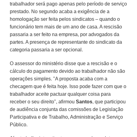
trabalhador será pago apenas pelo período de serviço
prestado. No segundo acaba a exigência de a
homologação ser feita pelos sindicatos – quando o
funcionário tem mais de um ano de casa. A rescisão
passaria a ser feito na empresa, por advogados da
partes. A presença de representante do sindicato da
categoria passaria a ser opcional.
O assessor do ministério disse que a rescisão e o
cálculo do pagamento devido ao trabalhador não são
operações simples. "A proposta acaba com a
checagem que é feita hoje. Isso pode fazer com que o
trabalhador aceite pactuar qualquer coisa para
receber o seu direito", afirmou
Santos
, que participou
de audiência conjunta das comissões de Legislação
Participativa e de Trabalho, Administração e Serviço
Público.