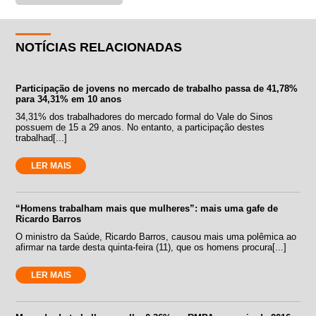
NOTÍCIAS RELACIONADAS
Participação de jovens no mercado de trabalho passa de 41,78%
para 34,31% em 10 anos
34,31% dos trabalhadores do mercado formal do Vale do Sinos
possuem de 15 a 29 anos. No entanto, a participação destes
trabalhad[...]
LER MAIS
“Homens trabalham mais que mulheres”: mais uma gafe de
Ricardo Barros
O ministro da Saúde, Ricardo Barros, causou mais uma polêmica ao
afirmar na tarde desta quinta-feira (11), que os homens procura[...]
LER MAIS