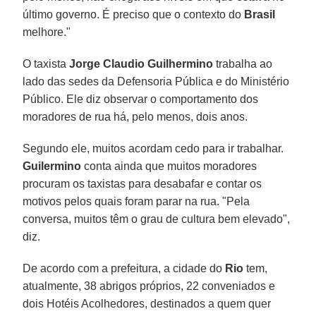
último governo. É preciso que o contexto do
Brasil
melhore."
O taxista
Jorge Claudio Guilhermino
trabalha ao
lado das sedes da Defensoria Pública e do Ministério
Público. Ele diz observar o comportamento dos
moradores de rua há, pelo menos, dois anos.
Segundo ele, muitos acordam cedo para ir trabalhar.
Guilermino
conta ainda que muitos moradores
procuram os taxistas para desabafar e contar os
motivos pelos quais foram parar na rua. "Pela
conversa, muitos têm o grau de cultura bem elevado",
diz.
De acordo com a prefeitura, a cidade do
Rio
tem,
atualmente, 38 abrigos próprios, 22 conveniados e
dois Hotéis Acolhedores, destinados a quem quer