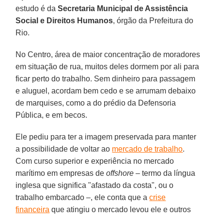
estudo é da
Secretaria Municipal de Assistência
Social e Direitos Humanos
, órgão da Prefeitura do
Rio.
No Centro, área de maior concentração de moradores
em situação de rua, muitos deles dormem por ali para
ficar perto do trabalho. Sem dinheiro para passagem
e aluguel, acordam bem cedo e se arrumam debaixo
de marquises, como a do prédio da Defensoria
Pública, e em becos.
Ele pediu para ter a imagem preservada para manter
a possibilidade de voltar ao
mercado de trabalho
.
Com curso superior e experiência no mercado
marítimo em empresas de
offshore
– termo da língua
inglesa que significa "afastado da costa", ou o
trabalho embarcado –, ele conta que a
crise
financeira
que atingiu o mercado levou ele e outros