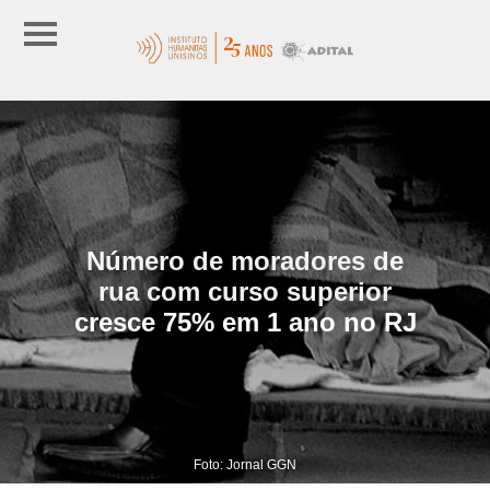
Número de moradores de
rua com curso superior
cresce 75% em 1 ano no RJ
Foto: Jornal GGN