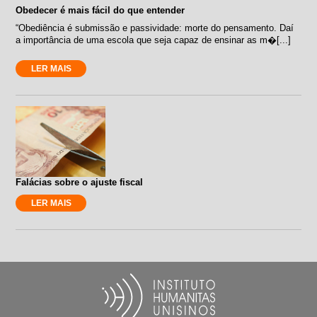
Obedecer é mais fácil do que entender
“Obediência é submissão e passividade: morte do pensamento. Daí
a importância de uma escola que seja capaz de ensinar as m�[...]
LER MAIS
Falácias sobre o ajuste fiscal
LER MAIS