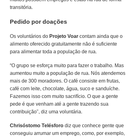
transitória.
Pedido por doações
Os voluntários do
Projeto Voar
contam ainda que o
alimento oferecido gratuitamente não é suficiente
para alimentar toda a população de rua.
“O grupo se esforça muito para fazer o trabalho. Mas
aumentou muito a população de rua. Nós atendemos
mais de 300 moradores. O café consiste em frutas,
café com leite, chocolate, água, suco e sanduíche.
Fazemos isso com muito sacrifício. O que a gente
pede é que venham até a gente trazendo sua
contribuição", diz uma voluntária.
Chrisóstomo Telésforo
diz que conhece gente que
conseguiu arrumar um emprego, como, por exemplo,