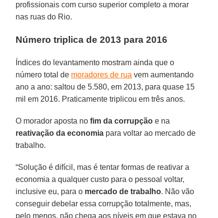
profissionais com curso superior completo a morar
nas ruas do Rio.
Número triplica de 2013 para 2016
Índices do levantamento mostram ainda que o
número total de
moradores de rua
vem aumentando
ano a ano: saltou de 5.580, em 2013, para quase 15
mil em 2016. Praticamente triplicou em três anos.
O morador aposta no
fim da corrupção
e na
reativação da economia
para voltar ao mercado de
trabalho.
“Solução é difícil, mas é tentar formas de reativar a
economia a qualquer custo para o pessoal voltar,
inclusive eu, para o
mercado de trabalho
. Não vão
conseguir debelar essa corrupção totalmente, mas,
pelo menos, não chega aos níveis em que estava no