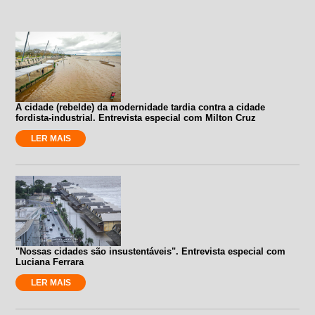
A cidade (rebelde) da modernidade tardia contra a cidade
fordista-industrial. Entrevista especial com Milton Cruz
LER MAIS
"Nossas cidades são insustentáveis". Entrevista especial com
Luciana Ferrara
LER MAIS