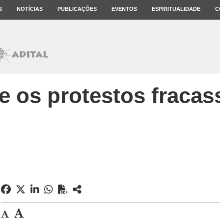
S
NOTÍCIAS
PUBLICAÇÕES
EVENTOS
ESPIRITUALIDADE
C
e os protestos fraca