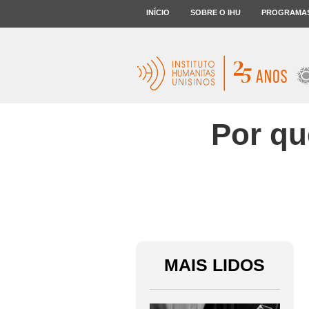
INÍCIO
SOBRE O IHU
PROGRAMA
Por qu
MAIS LIDOS