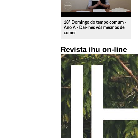
18º Domingo do tempo comum -
Ano A - Dai-lhes vós mesmos de
comer
Revista ihu on-line