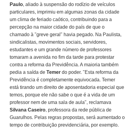
Paulo
, aliado à suspensão do rodízio de veículos
particulares, imprimiu em algumas zonas da cidade
um clima de feriado caótico, contribuindo para a
percepção na maior cidade do país de que o
chamado à "greve geral" havia pegado. Na Paulista,
sindicalistas, movimentos sociais, servidores,
estudantes e um grande número de professores
tomaram a avenida no fim da tarde para protestar
contra a reforma da Previdência. A maioria também
pedia a saída de
Temer
do poder. "Esta reforma da
Previdência é completamente equivocada. Temer
está tirando um direito de aposentadoria especial que
temos, porque ele não sabe o que é a vida de um
professor nem de uma sala de aula", reclamava
Silvana Caseiro
, professora da rede pública de
Guarulhos. Pelas regras propostas, será aumentado o
tempo de contribuição previdenciária, por exemplo.