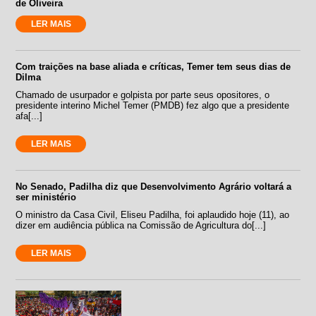
de Oliveira
LER MAIS
Com traições na base aliada e críticas, Temer tem seus dias de
Dilma
Chamado de usurpador e golpista por parte seus opositores, o
presidente interino Michel Temer (PMDB) fez algo que a presidente
afa[...]
LER MAIS
No Senado, Padilha diz que Desenvolvimento Agrário voltará a
ser ministério
O ministro da Casa Civil, Eliseu Padilha, foi aplaudido hoje (11), ao
dizer em audiência pública na Comissão de Agricultura do[...]
LER MAIS