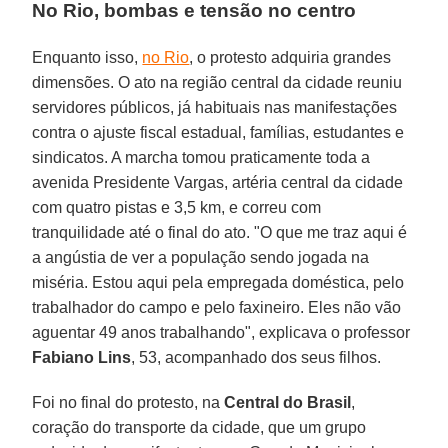
No Rio, bombas e tensão no centro
Enquanto isso,
no Rio
, o protesto adquiria grandes
dimensões. O ato na região central da cidade reuniu
servidores públicos, já habituais nas manifestações
contra o ajuste fiscal estadual, famílias, estudantes e
sindicatos. A marcha tomou praticamente toda a
avenida Presidente Vargas, artéria central da cidade
com quatro pistas e 3,5 km, e correu com
tranquilidade até o final do ato. "O que me traz aqui é
a angústia de ver a população sendo jogada na
miséria. Estou aqui pela empregada doméstica, pelo
trabalhador do campo e pelo faxineiro. Eles não vão
aguentar 49 anos trabalhando", explicava o professor
Fabiano Lins
, 53, acompanhado dos seus filhos.
Foi no final do protesto, na
Central do Brasil
,
coração do transporte da cidade, que um grupo