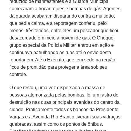
reduzido de manifestantes e a Guarda Municipal
começaram a trocar rojões e bombas de gás. Agentes
da guarda acabaram disparando contra a multidão,
que pedia calma, e a reportagem conferiu, pelo
menos, três feridos, entre eles um pescador que ficou
desacordado em meio à nuvem de gás. O Choque,
grupo especial da Polícia Militar, entrou em ação e
continuava patrulhando as ruas até o envio desta
reportagem. Até o Exército, que tem sede na região,
ficou de prontidão para proteger a área sob seu
controle.
O que restou, uma vez dispersada a massa de
pessoas atemorizada pelas bombas, foi um rastro de
destruição nas duas principais avenidas do centro da
cidade. Praticamente todos os bancos da Presidente
Vargas e a Avenida Rio Branco tiveram suas vidraças
quebradas, assim como os pontos de ônibus.