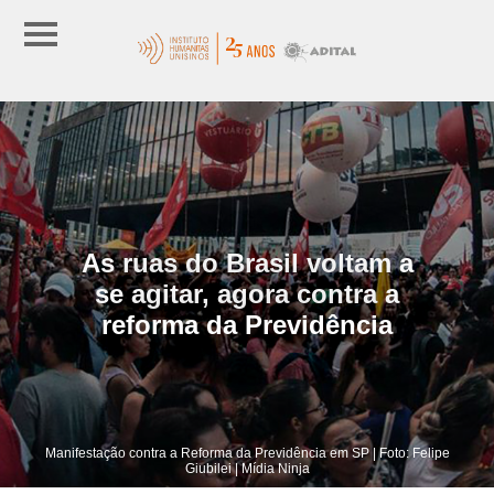
As ruas do Brasil voltam a
se agitar, agora contra a
reforma da Previdência
Manifestação contra a Reforma da Previdência em SP | Foto: Felipe
Giubilei | Mídia Ninja