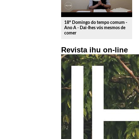
18º Domingo do tempo comum -
Ano A - Dai-lhes vós mesmos de
comer
Revista ihu on-line