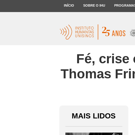
INÍCIO
SOBRE O IHU
PROGRAMA
Fé, crise
Thomas Fri
MAIS LIDOS