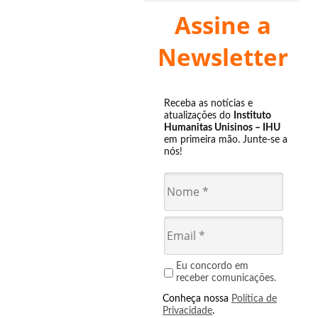
Assine a
Newsletter
Receba as notícias e
atualizações do
Instituto
Humanitas Unisinos – IHU
em primeira mão. Junte-se a
nós!
Eu concordo em
receber comunicações.
Conheça nossa
Política de
Privacidade
.