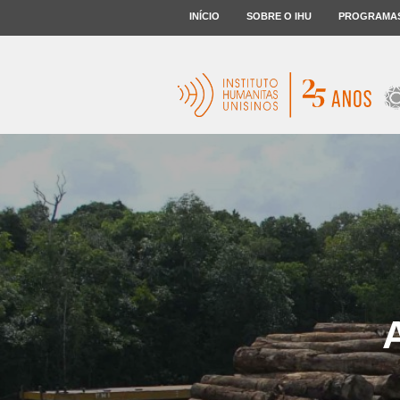
INÍCIO
SOBRE O IHU
PROGRAMA