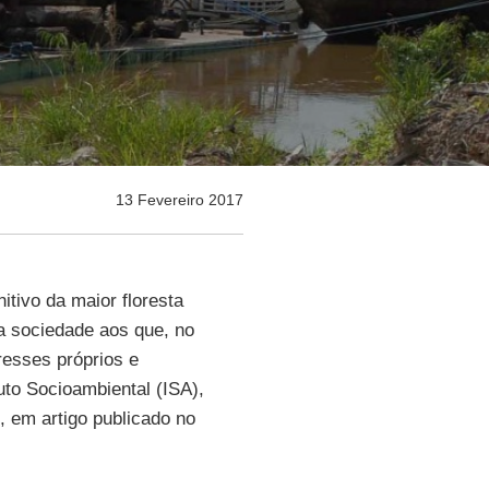
13 Fevereiro 2017
tivo da maior floresta
da sociedade aos que, no
esses próprios e
tuto Socioambiental (ISA),
 em artigo publicado no