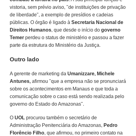
vistoria, sem prévio aviso, "de instituições de privação
de liberdade", a exemplo de presídios e cadeias
públicas. O órgão é ligado à
Secretaria Nacional de
Direitos Humanos
, que desde o início do
governo
Temer
perdeu o status de ministério e passou a fazer
parte da estrutura do Ministério da Justiça.
Outro lado
A gerente de marketing da
Umanizzare, Michele
Antunes,
afirmou "que a empresa não se pronunciará
sobre os acontecimentos em Manaus e que toda a
comunicação sobre o caso está sendo realizada pelo
governo do Estado do Amazonas".
O
UOL
procurou também o secretário de
Administração Penitenciária do Amazonas,
Pedro
Florêncio Filho
, que afirmou, no primeiro contato na