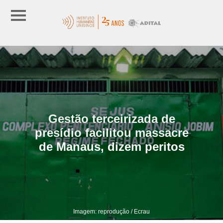
Gestão terceirizada de
presídio facilitou massacre
de Manaus, dizem peritos
Imagem: reprodução / Ecrau