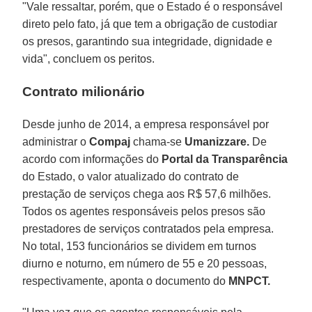
"Vale ressaltar, porém, que o Estado é o responsável
direto pelo fato, já que tem a obrigação de custodiar
os presos, garantindo sua integridade, dignidade e
vida", concluem os peritos.
Contrato milionário
Desde junho de 2014, a empresa responsável por
administrar o
Compaj
chama-se
Umanizzare.
De
acordo com informações do
Portal da Transparência
do Estado, o valor atualizado do contrato de
prestação de serviços chega aos R$ 57,6 milhões.
Todos os agentes responsáveis pelos presos são
prestadores de serviços contratados pela empresa.
No total, 153 funcionários se dividem em turnos
diurno e noturno, em número de 55 e 20 pessoas,
respectivamente, aponta o documento do
MNPCT.