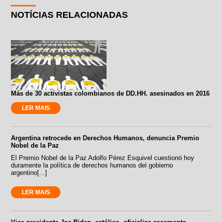
NOTÍCIAS RELACIONADAS
Más de 30 activistas colombianos de DD.HH. asesinados en 2016
LER MAIS
Argentina retrocede en Derechos Humanos, denuncia Premio
Nobel de la Paz
El Premio Nobel de la Paz Adolfo Pérez Esquivel cuestionó hoy
duramente la política de derechos humanos del gobierno
argentino[...]
LER MAIS