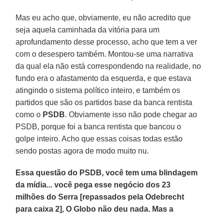
Mas eu acho que, obviamente, eu não acredito que
seja aquela caminhada da vitória para um
aprofundamento desse processo, acho que tem a ver
com o desespero também. Montou-se uma narrativa
da qual ela não está correspondendo na realidade, no
fundo era o afastamento da esquerda, e que estava
atingindo o sistema político inteiro, e também os
partidos que são os partidos base da banca rentista
como o
PSDB
. Obviamente isso não pode chegar ao
PSDB, porque foi a banca rentista que bancou o
golpe inteiro. Acho que essas coisas todas estão
sendo postas agora de modo muito nu.
Essa questão do PSDB, você tem uma blindagem
da mídia... você pega esse negócio dos 23
milhões do Serra [repassados pela Odebrecht
para caixa 2], O Globo não deu nada. Mas a