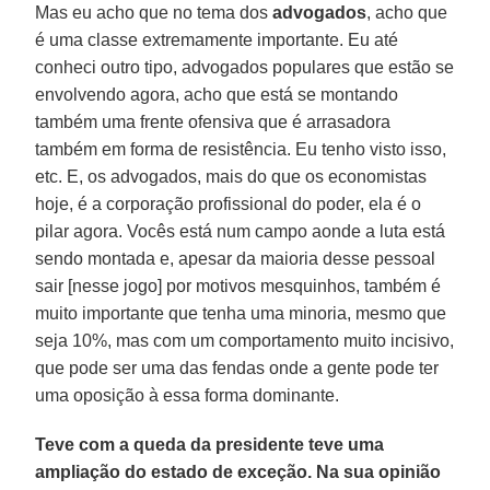
Mas eu acho que no tema dos
advogados
, acho que
é uma classe extremamente importante. Eu até
conheci outro tipo, advogados populares que estão se
envolvendo agora, acho que está se montando
também uma frente ofensiva que é arrasadora
também em forma de resistência. Eu tenho visto isso,
etc. E, os advogados, mais do que os economistas
hoje, é a corporação profissional do poder, ela é o
pilar agora. Vocês está num campo aonde a luta está
sendo montada e, apesar da maioria desse pessoal
sair [nesse jogo] por motivos mesquinhos, também é
muito importante que tenha uma minoria, mesmo que
seja 10%, mas com um comportamento muito incisivo,
que pode ser uma das fendas onde a gente pode ter
uma oposição à essa forma dominante.
Teve com a queda da presidente teve uma
ampliação do estado de exceção. Na sua opinião