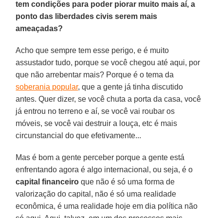
tem condições para poder piorar muito mais aí, a
ponto das liberdades civis serem mais
ameaçadas?
Acho que sempre tem esse perigo, e é muito
assustador tudo, porque se você chegou até aqui, por
que não arrebentar mais? Porque é o tema da
soberania popular
, que a gente já tinha discutido
antes. Quer dizer, se você chuta a porta da casa, você
já entrou no terreno e aí, se você vai roubar os
móveis, se você vai destruir a louça, etc é mais
circunstancial do que efetivamente...
Mas é bom a gente perceber porque a gente está
enfrentando agora é algo internacional, ou seja, é o
capital financeiro
que não é só uma forma de
valorização do capital, não é só uma realidade
econômica, é uma realidade hoje em dia política não