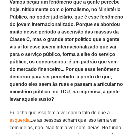
Vamos pegar um fenômeno que a gente percebe
hoje, nitidamente com o jornalismo, no Ministério
Público, no poder judiciário, que é esse fenômeno
do jovem internacionalizado. Porque se abordou
muito nesse período a ascensão das massas da
Classe C, mas o grande ator político que a gente
viu aí foi esse jovem internacionalizado que vai
para o serviço público, forma a elite do serviço
público, os concurseiros, é um padrão que vem
do mercado financeiro... Por que esse fenômeno
demorou para ser percebido, a ponto de que,
quando eles saem às ruas e passam a articular no
ministério público, no TCU, na imprensa, a gente
levar aquele susto?
Eu acho que isso tem a ver com o fato de que a
esquerda
...e as pessoas acham que isso tem a ver
com ideias, não. Não tem a ver com ideias. No fundo