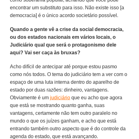
encontrar um substituto para isso. Não existe isso [a
democracia] é o único acordo societário possível.
Quando a gente vê a crise da social democracia,
ou dos estados nacionais em vários locais, o
Judiciário qual que será o protagonismo dele
aqui? Vai ser caça às bruxas?
Acho difícil de antecipar até porque estou pasmo
como nós todos. O tema do judiciário tem a ver com o
espaço de uma luta interna dentro do aparelho de
estado por duas razões: dinheiro, vantagens.
Obviamente é um
judiciário
que eu acho que agora
que está se mostrando quanto ganha, suas
vantagens, certamente não tem outro paralelo no
mundo o que os juízes ganham, e acho que está
entrando também outro aspecto que é do controle da
agenda do estado, que está avançando.