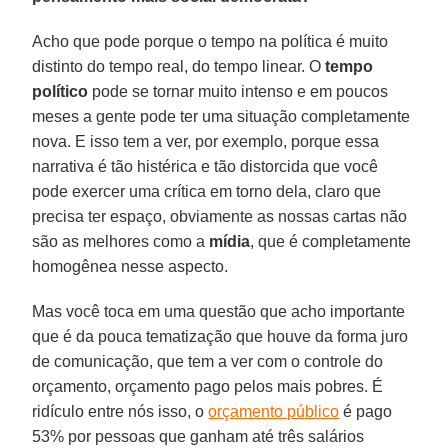
Acho que pode porque o tempo na política é muito
distinto do tempo real, do tempo linear. O
tempo
político
pode se tornar muito intenso e em poucos
meses a gente pode ter uma situação completamente
nova. E isso tem a ver, por exemplo, porque essa
narrativa é tão histérica e tão distorcida que você
pode exercer uma crítica em torno dela, claro que
precisa ter espaço, obviamente as nossas cartas não
são as melhores como a
mídia
, que é completamente
homogênea nesse aspecto.
Mas você toca em uma questão que acho importante
que é da pouca tematização que houve da forma juro
de comunicação, que tem a ver com o controle do
orçamento, orçamento pago pelos mais pobres. É
ridículo entre nós isso, o
orçamento público
é pago
53% por pessoas que ganham até três salários