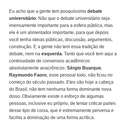
Eu acho que a gente tem pouquíssimo
debate
universitário
. Não que o debate universitário seja
imensamente importante para a esfera pública, mas
ele é um alimentador importante, para que depois
você tenha ideias públicas, discussão, argumentos,
construção. E a gente não tem essa tradição de
debate, nem na
esquerda
. Tanto que você tem aqui a
continuidade de consensos acadêmicos
absolutamente anacrônicos:
Sérgio Buarque
,
Raymundo Faoro
, esse pessoal todo, não ficou no
começo do século passado. Eles são hoje a cabeça
do Brasil, não tem nenhuma forma dominante nova
disso. Obviamente existe o esforço de algumas
pessoas, inclusive eu próprio, de tentar criticar partes
desse tipo de coisa, que é extremamente perversa e
facilita a dominação de uma forma acrítica.