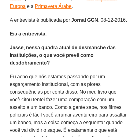
Europa
e a
Primavera Árabe
.
A entrevista é publicada por
Jornal GGN
, 08-12-2016.
Eis a entrevista.
Jesse, nessa quadra atual de desmanche das
instituições, o que você prevê como
desdobramento?
Eu acho que nós estamos passando por um
esgarçamento institucional, com as piores
consequências por conta disso. No meu livro que
você citou tentei fazer uma comparação com um
assalto a um banco. Como a gente sabe, nos filmes
policiais é fácil você arrumar aventureiro para assaltar
um banco, mas a coisa começa a esquentar quando
você vai dividir o saque. É exatamente o que está