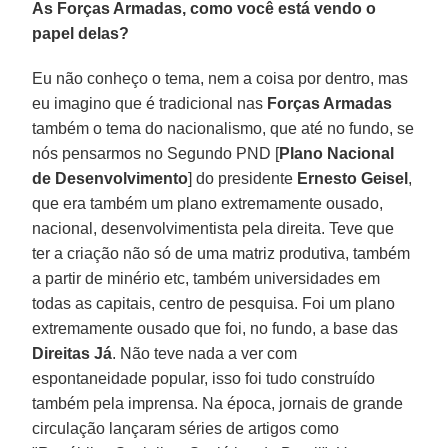
As Forças Armadas, como você está vendo o
papel delas?
Eu não conheço o tema, nem a coisa por dentro, mas
eu imagino que é tradicional nas
Forças Armadas
também o tema do nacionalismo, que até no fundo, se
nós pensarmos no Segundo PND [
Plano Nacional
de Desenvolvimento
] do presidente
Ernesto Geisel
,
que era também um plano extremamente ousado,
nacional, desenvolvimentista pela direita. Teve que
ter a criação não só de uma matriz produtiva, também
a partir de minério etc, também universidades em
todas as capitais, centro de pesquisa. Foi um plano
extremamente ousado que foi, no fundo, a base das
Direitas Já
. Não teve nada a ver com
espontaneidade popular, isso foi tudo construído
também pela imprensa. Na época, jornais de grande
circulação lançaram séries de artigos como