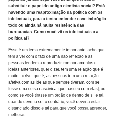
substituir o papel do antigo cientista social? Está
havendo uma reaproximação da política com os
intelectuais, para a tentar entender esse imbróglio
todo ou ainda há muita resistência das
burocracias. Como você vê os intelectuais e a
política aí?
Esse é um tema extremamente importante, acho que
tem a ver com o fato de uma não reflexão e as
pessoas tendem a reproduzir comportamentos e
ideias anteriores, quer dizer, tem uma relação que é
muito incrível que é, as pessoas tem uma relação
afetiva com as ideias que sempre tiveram, com se
fosse uma coisa nascivica [que nasceu com elas], ou
como se você tirasse um órgão de dentro de si, e tal,
quando deveria ser o contrário, você deveria estar
distanciado disso e tal para que você possa aprender,
melhorar.