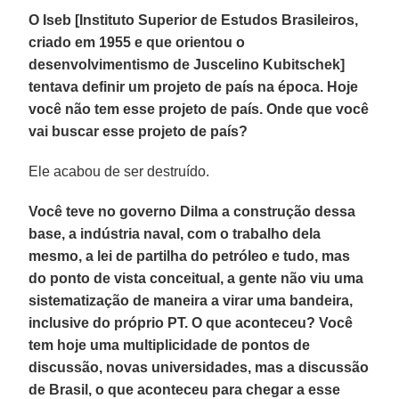
O Iseb [Instituto Superior de Estudos Brasileiros,
criado em 1955 e que orientou o
desenvolvimentismo de Juscelino Kubitschek]
tentava definir um projeto de país na época. Hoje
você não tem esse projeto de país. Onde que você
vai buscar esse projeto de país?
Ele acabou de ser destruído.
Você teve no governo Dilma a construção dessa
base, a indústria naval, com o trabalho dela
mesmo, a lei de partilha do petróleo e tudo, mas
do ponto de vista conceitual, a gente não viu uma
sistematização de maneira a virar uma bandeira,
inclusive do próprio PT. O que aconteceu? Você
tem hoje uma multiplicidade de pontos de
discussão, novas universidades, mas a discussão
de Brasil, o que aconteceu para chegar a esse