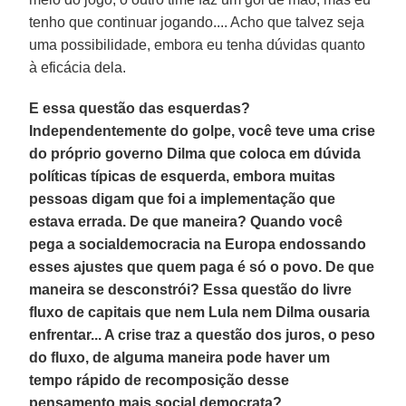
tenho que continuar jogando.... Acho que talvez seja
uma possibilidade, embora eu tenha dúvidas quanto
à eficácia dela.
E essa questão das esquerdas?
Independentemente do golpe, você teve uma crise
do próprio governo Dilma que coloca em dúvida
políticas típicas de esquerda, embora muitas
pessoas digam que foi a implementação que
estava errada. De que maneira? Quando você
pega a socialdemocracia na Europa endossando
esses ajustes que quem paga é só o povo. De que
maneira se desconstrói? Essa questão do livre
fluxo de capitais que nem Lula nem Dilma ousaria
enfrentar... A crise traz a questão dos juros, o peso
do fluxo, de alguma maneira pode haver um
tempo rápido de recomposição desse
pensamento mais social democrata?