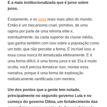
E a mais institucionalizada que é juros sobre
juros.
Exatamente, e os
juros
reais mais altos do mundo.
Então é um mecanismo cruel, primitivo, de uma
rapina por parte de uma mínima elite e,
eventualmente, da casta superior da classe média,
que ganha também com isso sobre a população como
um todo, que não percebe a forma. É incrível isso, e
essa coisa nunca foi tematizada efetivamente. E é
uma forma difícil, é uma forma juros e tal. Ela é muito
oculta, você precisa tematizar isso, montar essa
narrativa, porque é uma forma de exploração
midiaticamente santificada com mentira.
Um dos pontos que a gente tem notado,
principalmente no segundo governo Lula e no
começo do governo Dilma, um fortalecimento das