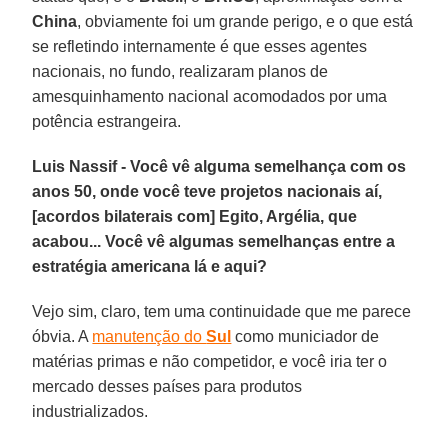
China
, obviamente foi um grande perigo, e o que está
se refletindo internamente é que esses agentes
nacionais, no fundo, realizaram planos de
amesquinhamento nacional acomodados por uma
potência estrangeira.
Luis Nassif - Você vê alguma semelhança com os
anos 50, onde você teve projetos nacionais aí,
[acordos bilaterais com] Egito, Argélia, que
acabou... Você vê algumas semelhanças entre a
estratégia americana lá e aqui?
Vejo sim, claro, tem uma continuidade que me parece
óbvia. A
manutenção do
Sul
como municiador de
matérias primas e não competidor, e você iria ter o
mercado desses países para produtos
industrializados.