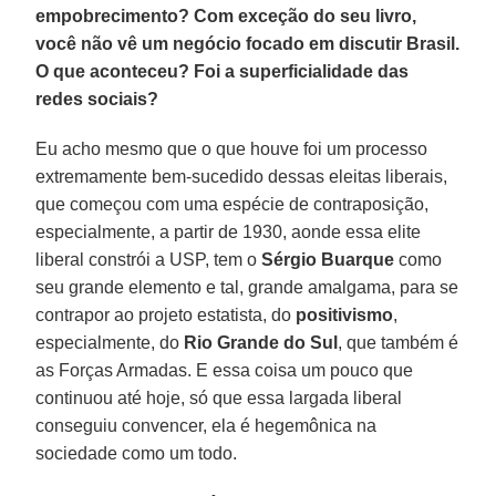
empobrecimento? Com exceção do seu livro,
você não vê um negócio focado em discutir Brasil.
O que aconteceu? Foi a superficialidade das
redes sociais?
Eu acho mesmo que o que houve foi um processo
extremamente bem-sucedido dessas eleitas liberais,
que começou com uma espécie de contraposição,
especialmente, a partir de 1930, aonde essa elite
liberal constrói a USP, tem o
Sérgio Buarque
como
seu grande elemento e tal, grande amalgama, para se
contrapor ao projeto estatista, do
positivismo
,
especialmente, do
Rio Grande do Sul
, que também é
as Forças Armadas. E essa coisa um pouco que
continuou até hoje, só que essa largada liberal
conseguiu convencer, ela é hegemônica na
sociedade como um todo.