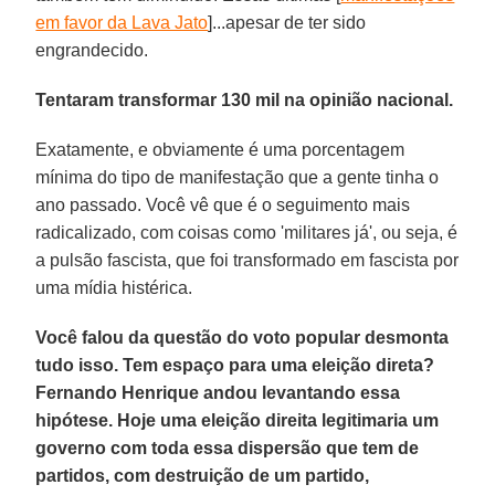
em favor da Lava Jato
]...apesar de ter sido
engrandecido.
Tentaram transformar 130 mil na opinião nacional.
Exatamente, e obviamente é uma porcentagem
mínima do tipo de manifestação que a gente tinha o
ano passado. Você vê que é o seguimento mais
radicalizado, com coisas como 'militares já', ou seja, é
a pulsão fascista, que foi transformado em fascista por
uma mídia histérica.
Você falou da questão do voto popular desmonta
tudo isso. Tem espaço para uma eleição direta?
Fernando Henrique andou levantando essa
hipótese. Hoje uma eleição direita legitimaria um
governo com toda essa dispersão que tem de
partidos, com destruição de um partido,