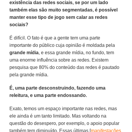
existência das redes sociais, se por um lado
também elas são muito segmentadas, é possível
manter esse tipo de jogo sem calar as redes
sociais?
É difícil. O fato é que a gente tem uma parte
importante do público cuja opinião é moldada pela
grande mídia
, e essa grande mídia, no fundo, tem
uma enorme influência sobre as redes. Existem
pesquisa que 80% do conteúdo das redes é pautado
pela grande mídia.
É, uma parte desconstruindo, fazendo uma
releitura, e uma parte endossando.
Exato, temos um espaço importante nas redes, mas
ele ainda é um tanto limitado. Mas voltando na
questão do desespero, por exemplo, o apoio popular
também tem diminuído. Essas últimas [
manifestações