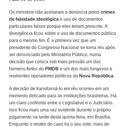
Os ministros não aceitaram a denúncia pelos
crimes
de falsidade ideológica
e uso de documentos
particulares falsos porque eles teriam prescrito. A
divergência ficou sobre o uso de documentos público
para o mesmo fim. É a primeira vez que um
presidente do Congresso Nacional se torna réu após
ser denunciado pelo Ministério Público, numa
decisão que coloca sob mais pressão um dos
homens-fortes do
PMDB
e um dos mais longevos e
resilientes operadores políticos da
Nova República
.
A decisão de transformá-lo em réu ocorreu em um
momento delicado para as instituições brasileiras. Há
um claro confronto entre o Legislativo e o Judiciário.
Isso ficou mais uma vez evidente durante o próprio
julgamento na tarde desta quinta-feira, em Brasília.
Enquanto o relator do caso lia o seu voto, mais de