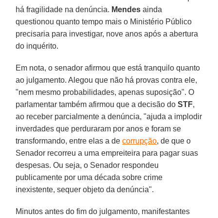
há fragilidade na denúncia.
Mendes
ainda
questionou quanto tempo mais o Ministério Público
precisaria para investigar, nove anos após a abertura
do inquérito.
Em nota, o senador afirmou que está tranquilo quanto
ao julgamento. Alegou que não há provas contra ele,
"nem mesmo probabilidades, apenas suposição". O
parlamentar também afirmou que a decisão do
STF
,
ao receber parcialmente a denúncia, "ajuda a implodir
inverdades que perduraram por anos e foram se
transformando, entre elas a de
corrupção
, de que o
Senador recorreu a uma empreiteira para pagar suas
despesas. Ou seja, o Senador respondeu
publicamente por uma década sobre crime
inexistente, sequer objeto da denúncia".
Minutos antes do fim do julgamento, manifestantes