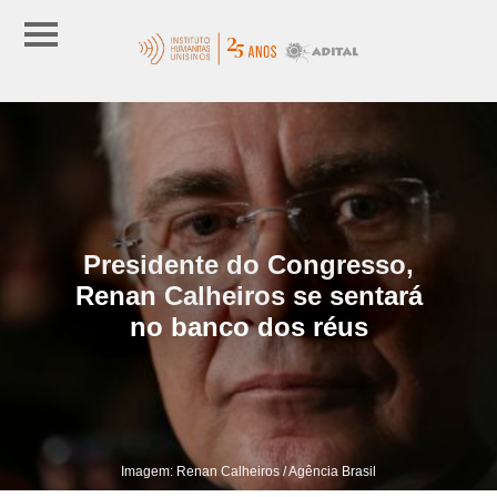
Presidente do Congresso,
Renan Calheiros se sentará
no banco dos réus
Imagem: Renan Calheiros / Agência Brasil