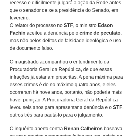
recesso e dificilmente julgará a ação da Rede antes
que o senador deixe a presidência do Senado, em
fevereiro.
O relator do processo no
STF
, o ministro
Edson
Fachin
aceitou a denúncia pelo
crime de peculato
,
mas não pelos delitos de falsidade ideológica e uso
de documento falso.
O magistrado acompanhou o entendimento da
Procuradoria Geral da República, de que essas
infrações já estariam prescritas. A pena máxima para
esses crimes é de no máximo quatro anos, e eles
ocorreram há nove anos, portanto, não poderia mais
haver punição. A Procuradoria Geral da República
levou seis anos para apresentar a denúncia e o
STF
,
outros três para pautá-lo para o julgamento.
O inquérito aberto contra
Renan Calheiros
baseava-