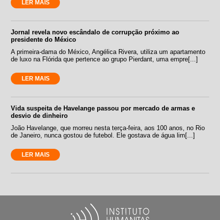
LER MAIS
Jornal revela novo escândalo de corrupção próximo ao
presidente do México
A primeira-dama do México, Angélica Rivera, utiliza um apartamento
de luxo na Flórida que pertence ao grupo Pierdant, uma empre[...]
LER MAIS
Vida suspeita de Havelange passou por mercado de armas e
desvio de dinheiro
João Havelange, que morreu nesta terça-feira, aos 100 anos, no Rio
de Janeiro, nunca gostou de futebol. Ele gostava de água lim[...]
LER MAIS