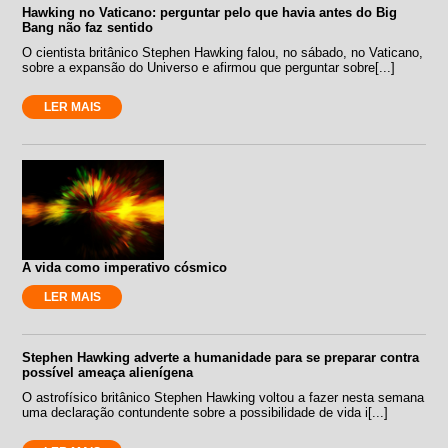
Hawking no Vaticano: perguntar pelo que havia antes do Big
Bang não faz sentido
O cientista britânico Stephen Hawking falou, no sábado, no Vaticano,
sobre a expansão do Universo e afirmou que perguntar sobre[...]
LER MAIS
A vida como imperativo cósmico
LER MAIS
Stephen Hawking adverte a humanidade para se preparar contra
possível ameaça alienígena
O astrofísico britânico Stephen Hawking voltou a fazer nesta semana
uma declaração contundente sobre a possibilidade de vida i[...]