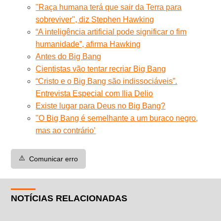
"Raça humana terá que sair da Terra para
sobreviver", diz Stephen Hawking
“A inteligência artificial pode significar o fim
humanidade”, afirma Hawking
Antes do Big Bang
Cientistas vão tentar recriar Big Bang
“Cristo e o Big Bang são indissociáveis”.
Entrevista Especial com Ilia Delio
Existe lugar para Deus no Big Bang?
"O Big Bang é semelhante a um buraco negro,
mas ao contrário’
⚠️
Comunicar erro
NOTÍCIAS RELACIONADAS