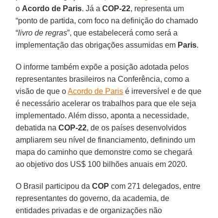
o
Acordo de Paris
. Já a
COP-22
, representa um
“ponto de partida, com foco na definição do chamado
“
livro de regras
”, que estabelecerá como será a
implementação das obrigações assumidas em
Paris
.
O informe também expõe a posição adotada pelos
representantes brasileiros na Conferência, como a
visão de que o
Acordo de Paris
é irreversível e de que
é necessário acelerar os trabalhos para que ele seja
implementado. Além disso, aponta a necessidade,
debatida na
COP-22
, de os países desenvolvidos
ampliarem seu nível de financiamento, definindo um
mapa do caminho que demonstre como se chegará
ao objetivo dos US$ 100 bilhões anuais em 2020.
O Brasil participou da
COP
com 271 delegados, entre
representantes do governo, da academia, de
entidades privadas e de organizações não