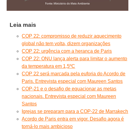
Leia mais
COP 22: compromisso de reduzir aquecimento
global não tem volta, dizem organizações
COP 22: urgência com a herança de Paris
COP 22: ONU lança alerta para limitar o aumento
da temperatura em 1,5ºC
COP 22 será marcada pela euforia do Acordo de
Paris. Entrevista especial com Maureen Santos
COP-21 e o desafio de equacionar as metas
nacionais. Entrevista especial com Maureen
Santos
Igrejas se preparam para a COP-22 de Marrakech
Acordo de Paris entra em vigor. Desafio agora é
torná-lo mais ambicioso