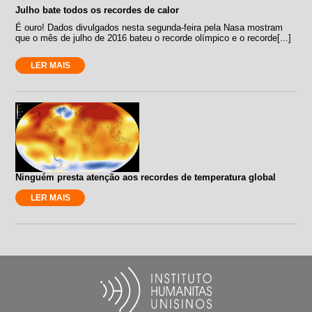
Julho bate todos os recordes de calor
É ouro! Dados divulgados nesta segunda-feira pela Nasa mostram
que o mês de julho de 2016 bateu o recorde olímpico e o recorde[...]
LER MAIS
Ninguém presta atenção aos recordes de temperatura global
LER MAIS