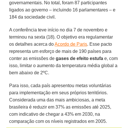
governamentais. No total, foram 87 participantes
ligados ao governo – incluindo 16 parlamentares – e
184 da sociedade civil.
A conferência teve início no dia 7 de novembro e
terminou na sexta (18). O objetivo era regulamentar
os detalhes acerca do
Acordo de Paris
. Esse pacto
representa um esforço de mais de 190 países para
conter as emissões de
gases de efeito estufa
e, com
isso, limitar o aumento da temperatura média global a
bem abaixo de 2ºC.
Para isso, cada país apresentou metas voluntárias
para implementação em seus próprios territórios.
Considerada uma das mais ambiciosas, a meta
brasileira é reduzir em 37% as emissões até 2025,
com indicativo de chegar a 43% em 2030, na
comparação com os níveis registrados em 2005.