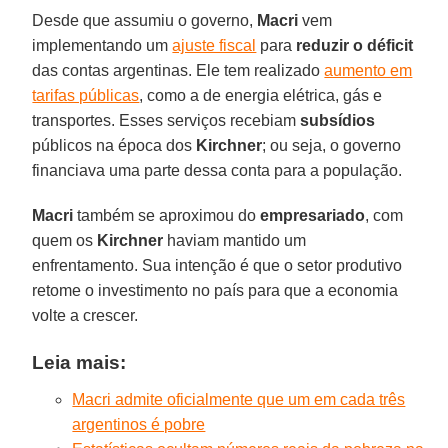
Desde que assumiu o governo,
Macri
vem
implementando um
ajuste fiscal
para
reduzir o déficit
das contas argentinas. Ele tem realizado
aumento em
tarifas públicas
, como a de energia elétrica, gás e
transportes. Esses serviços recebiam
subsídios
públicos na época dos
Kirchner
; ou seja, o governo
financiava uma parte dessa conta para a população.
Macri
também se aproximou do
empresariado
, com
quem os
Kirchner
haviam mantido um
enfrentamento. Sua intenção é que o setor produtivo
retome o investimento no país para que a economia
volte a crescer.
Leia mais:
Macri admite oficialmente que um em cada três
argentinos é pobre