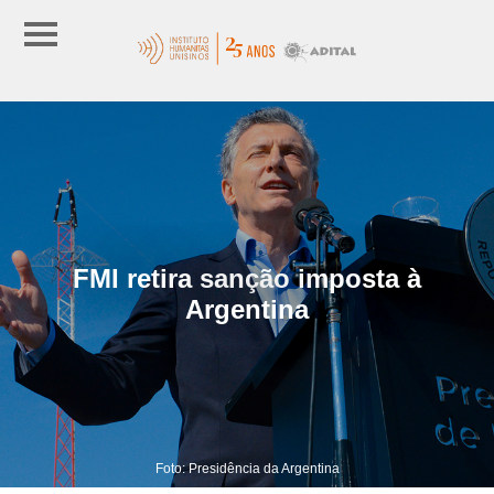
FMI retira sanção imposta à
Argentina
Foto: Presidência da Argentina