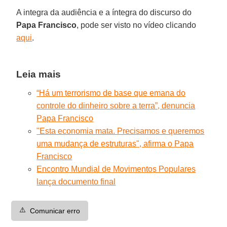
A integra da audiência e a íntegra do discurso do
Papa Francisco
, pode ser visto no vídeo clicando
aqui
.
Leia mais
“Há um terrorismo de base que emana do
controle do dinheiro sobre a terra”, denuncia
Papa Francisco
"Esta economia mata. Precisamos e queremos
uma mudança de estruturas", afirma o Papa
Francisco
Encontro Mundial de Movimentos Populares
lança documento final
⚠️
Comunicar erro