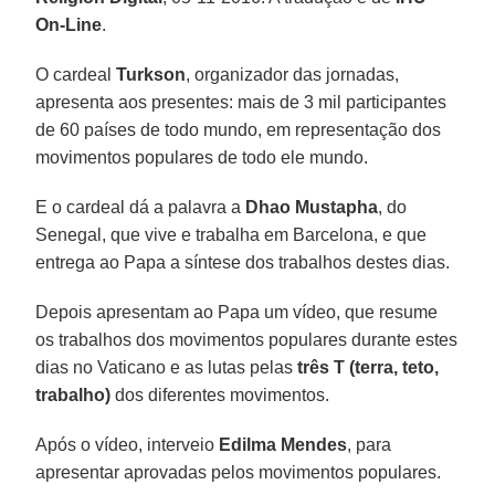
On-Line
.
O cardeal
Turkson
, organizador das jornadas,
apresenta aos presentes: mais de 3 mil participantes
de 60 países de todo mundo, em representação dos
movimentos populares de todo ele mundo.
E o cardeal dá a palavra a
Dhao Mustapha
, do
Senegal, que vive e trabalha em Barcelona, e que
entrega ao Papa a síntese dos trabalhos destes dias.
Depois apresentam ao Papa um vídeo, que resume
os trabalhos dos movimentos populares durante estes
dias no Vaticano e as lutas pelas
três T (terra, teto,
trabalho)
dos diferentes movimentos.
Após o vídeo, interveio
Edilma Mendes
, para
apresentar aprovadas pelos movimentos populares.