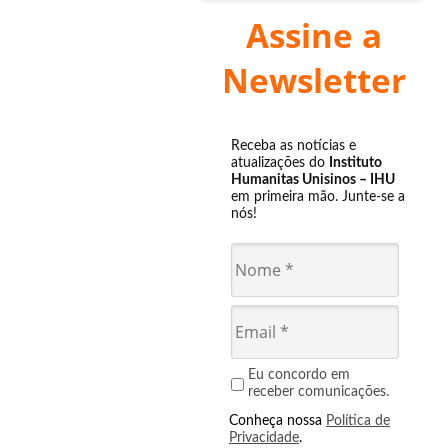
Assine a
Newsletter
Receba as notícias e
atualizações do
Instituto
Humanitas Unisinos – IHU
em primeira mão. Junte-se a
nós!
Eu concordo em
receber comunicações.
Conheça nossa
Política de
Privacidade
.