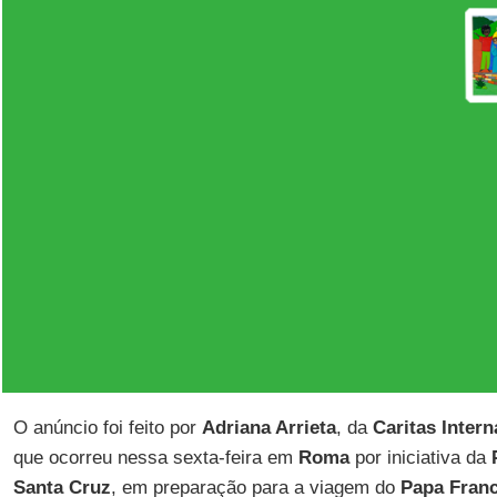
O anúncio foi feito por
Adriana Arrieta
, da
Caritas Intern
que ocorreu nessa sexta-feira em
Roma
por iniciativa da
Santa Cruz
, em preparação para a viagem do
Papa Fran