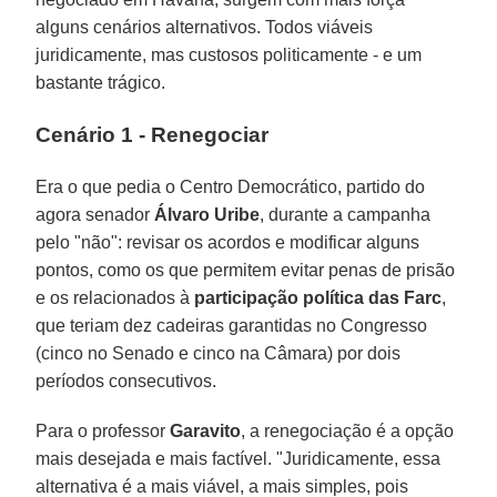
alguns cenários alternativos. Todos viáveis
juridicamente, mas custosos politicamente - e um
bastante trágico.
Cenário 1 - Renegociar
Era o que pedia o Centro Democrático, partido do
agora senador
Álvaro Uribe
, durante a campanha
pelo "não": revisar os acordos e modificar alguns
pontos, como os que permitem evitar penas de prisão
e os relacionados à
participação política das Farc
,
que teriam dez cadeiras garantidas no Congresso
(cinco no Senado e cinco na Câmara) por dois
períodos consecutivos.
Para o professor
Garavito
, a renegociação é a opção
mais desejada e mais factível. "Juridicamente, essa
alternativa é a mais viável, a mais simples, pois