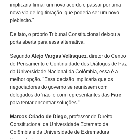
implicaria firmar um novo acordo e passar por uma
nova via de legitimação, que poderia ser um novo
plebiscito."
De fato, o próprio Tribunal Constitucional deixou a
porta aberta para essa alternativa.
Segundo
Alejo Vargas Velásquez
, diretor do Centro
de Pensamento e Continuidade dos Diálogos de Paz
da Universidade Nacional da Colômbia, essa é a
melhor opção. "Essa decisão implicaria que os
negociadores do governo se reunissem com
delegados do 'não' e com representantes das
Farc
para tentar encontrar soluções."
Marcos Criado de Diego
, professor de Direito
Constitucional da Universidade Externato da
Colômbia e da Universidade de Extremadura