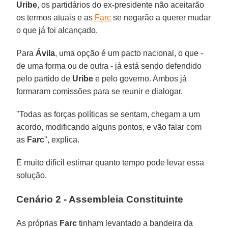
Uribe
, os partidários do ex-presidente não aceitarão
os termos atuais e as
Farc
se negarão a querer mudar
o que já foi alcançado.
Para
Ávila
, uma opção é um pacto nacional, o que -
de uma forma ou de outra - já está sendo defendido
pelo partido de
Uribe
e pelo governo. Ambos já
formaram comissões para se reunir e dialogar.
"Todas as forças políticas se sentam, chegam a um
acordo, modificando alguns pontos, e vão falar com
as
Farc
", explica.
É muito difícil estimar quanto tempo pode levar essa
solução.
Cenário 2 - Assembleia Constituinte
As próprias
Farc
tinham levantado a bandeira da