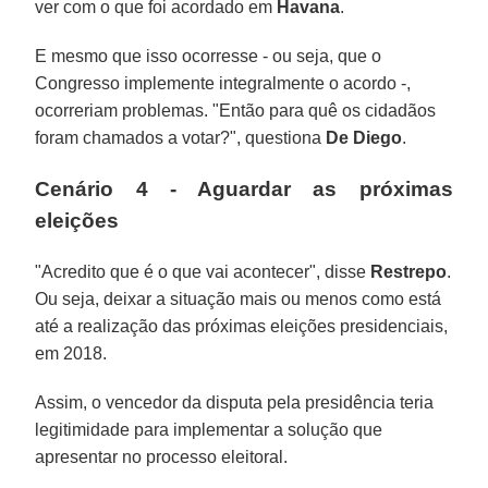
ver com o que foi acordado em
Havana
.
E mesmo que isso ocorresse - ou seja, que o
Congresso implemente integralmente o acordo -,
ocorreriam problemas. "Então para quê os cidadãos
foram chamados a votar?", questiona
De Diego
.
Cenário 4 - Aguardar as próximas
eleições
"Acredito que é o que vai acontecer", disse
Restrepo
.
Ou seja, deixar a situação mais ou menos como está
até a realização das próximas eleições presidenciais,
em 2018.
Assim, o vencedor da disputa pela presidência teria
legitimidade para implementar a solução que
apresentar no processo eleitoral.