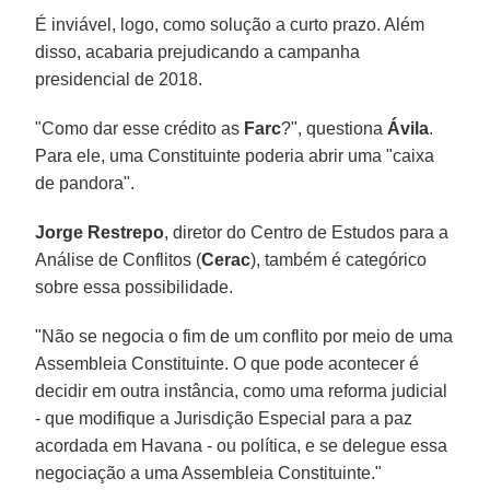
É inviável, logo, como solução a curto prazo. Além
disso, acabaria prejudicando a campanha
presidencial de 2018.
"Como dar esse crédito as
Farc
?", questiona
Ávila
.
Para ele, uma Constituinte poderia abrir uma "caixa
de pandora".
Jorge Restrepo
, diretor do Centro de Estudos para a
Análise de Conflitos (
Cerac
), também é categórico
sobre essa possibilidade.
"Não se negocia o fim de um conflito por meio de uma
Assembleia Constituinte. O que pode acontecer é
decidir em outra instância, como uma reforma judicial
- que modifique a Jurisdição Especial para a paz
acordada em Havana - ou política, e se delegue essa
negociação a uma Assembleia Constituinte."