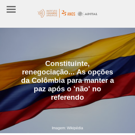
Constituinte,
renegociação... As opções
da Colômbia para manter a
paz após o 'não' no
referendo
Imagem: Wikipédia