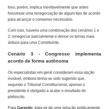
Isso, porém, implica inevitavelmente que antes
houvesse uma renegociação de algum tipo de acordo
para alcançar o consenso necessário.
Com isso, haveria uma combinação dos cenários 1 e
2: renegociar parcialmente e deixar os temas mais
árduos para uma Constituinte.
Cenário 3 - Congresso implementa
acordo de forma autônoma
Os especialistas em geral consideram essa opção
inviável, embora tenha-se sido sugerido que,
segundo o Tribunal Constitucional, apenas o
presidente é obrigado a acatar o resultado do
plebiscito.
Para
Garavito
, trata-se de uma solução politicamente