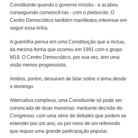
Constituinte quando o governo insistiu - e acabou
conseguindo convencê-las - com o plebiscito. O
Centro Democrático também manifestou interesse em
seguir essa linha.
A guerrilha pensa em uma Constituição que a inclua,
da mesma forma que ocorreu em 1991 com o grupo
M19. O Centro Democrático, por sua vez, tem uma
visão menos progressista.
Ambos, porém, deixaram de falar sobre o tema desde
o domingo.
Alternativa complexa, uma Constituinte só pode ser
convocada de duas maneiras: mediante decisão do
Congresso, com uma série de debates que podem se
estender por um ano, ou por meio de um referendo
que requer uma grande participação popular.