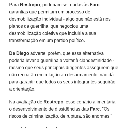
Para
Restrepo
, poderiam ser dadas às
Farc
garantias que permitam um processo de
desmobilização individual - algo que não está nos
planos da guerrilha, que negociou uma
desmobilização coletiva que incluiria a sua
transformação em um partido político.
De Diego
adverte, porém, que essa alternativa
poderia levar a guerrilha a voltar à clandestinidade -
mesmo que seus principais dirigentes assegurem que
não recuarão em relação ao desarmamento, não dá
para garantir que todos os seus integrantes seguirão
a orientação.
Na avaliação de
Restrepo
, esse cenário alimentaria
o desenvolvimento de dissidências das
Farc
. "Os
riscos de criminalização, de ruptura, são enormes."