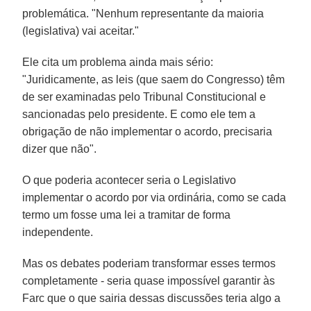
problemática. "Nenhum representante da maioria
(legislativa) vai aceitar."
Ele cita um problema ainda mais sério:
"Juridicamente, as leis (que saem do Congresso) têm
de ser examinadas pelo Tribunal Constitucional e
sancionadas pelo presidente. E como ele tem a
obrigação de não implementar o acordo, precisaria
dizer que não".
O que poderia acontecer seria o Legislativo
implementar o acordo por via ordinária, como se cada
termo um fosse uma lei a tramitar de forma
independente.
Mas os debates poderiam transformar esses termos
completamente - seria quase impossível garantir às
Farc que o que sairia dessas discussões teria algo a