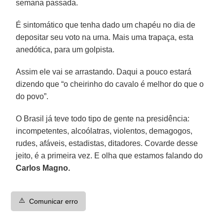
semana passada.
É sintomático que tenha dado um chapéu no dia de
depositar seu voto na urna. Mais uma trapaça, esta
anedótica, para um golpista.
Assim ele vai se arrastando. Daqui a pouco estará
dizendo que “o cheirinho do cavalo é melhor do que o
do povo”.
O Brasil já teve todo tipo de gente na presidência:
incompetentes, alcoólatras, violentos, demagogos,
rudes, afáveis, estadistas, ditadores. Covarde desse
jeito, é a primeira vez. E olha que estamos falando do
Carlos Magno.
⚠️
Comunicar erro