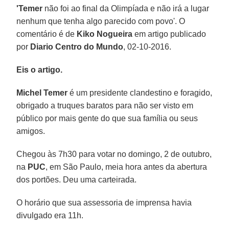
'Temer
não foi ao final da Olimpíada e não irá a lugar
nenhum que tenha algo parecido com povo'. O
comentário é de
Kiko Nogueira
em artigo publicado
por
Diario Centro do Mundo
, 02-10-2016.
Eis o artigo.
Michel Temer
é um presidente clandestino e foragido,
obrigado a truques baratos para não ser visto em
público por mais gente do que sua família ou seus
amigos.
Chegou às 7h30 para votar no domingo, 2 de outubro,
na
PUC
, em São Paulo, meia hora antes da abertura
dos portões. Deu uma carteirada.
O horário que sua assessoria de imprensa havia
divulgado era 11h.