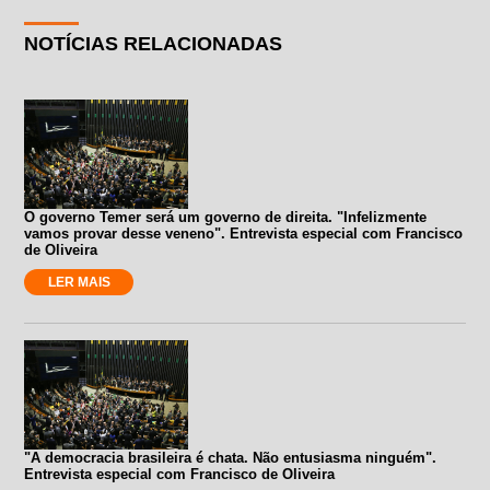
NOTÍCIAS RELACIONADAS
O governo Temer será um governo de direita. "Infelizmente
vamos provar desse veneno". Entrevista especial com Francisco
de Oliveira
LER MAIS
"A democracia brasileira é chata. Não entusiasma ninguém".
Entrevista especial com Francisco de Oliveira