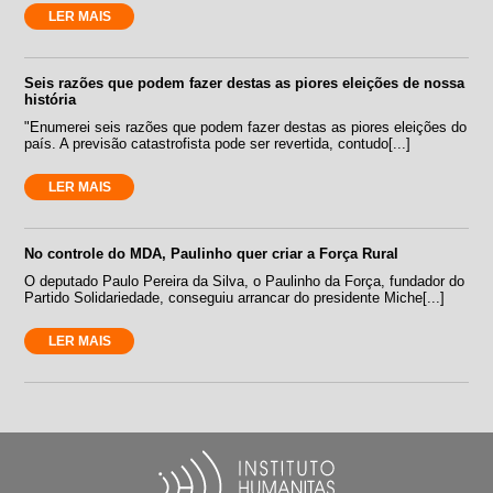
LER MAIS
Seis razões que podem fazer destas as piores eleições de nossa
história
"Enumerei seis razões que podem fazer destas as piores eleições do
país. A previsão catastrofista pode ser revertida, contudo[...]
LER MAIS
No controle do MDA, Paulinho quer criar a Força Rural
O deputado Paulo Pereira da Silva, o Paulinho da Força, fundador do
Partido Solidariedade, conseguiu arrancar do presidente Miche[...]
LER MAIS