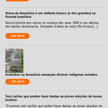
Arena da Amazônia é um elefante branco (e dos grandes) na
floresta brasileira
Nossa história tem raízes no começo dos anos 1880 e nos delírios
dos barões da borracha. Sentados à beira do vasto Rio Amazo[...]
LER MAIS
Incêndios na Amazônia ameaçam dizimar indígenas isolados
LER MAIS
Seis razões que podem fazer destas as piores eleições de nossa
história
"Enumerei seis razões que podem fazer destas as piores eleições do