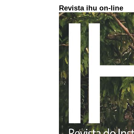
Revista ihu on-line