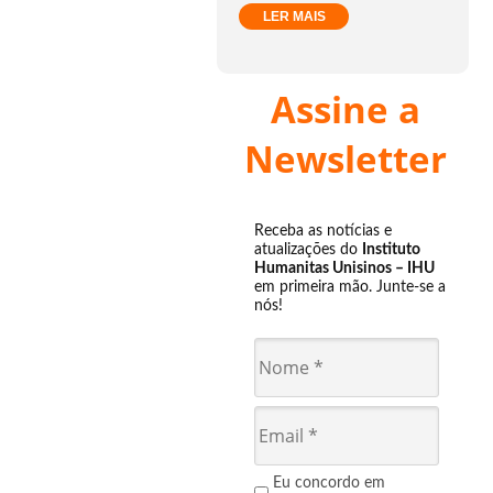
LER MAIS
Assine a
Newsletter
Receba as notícias e
atualizações do
Instituto
Humanitas Unisinos – IHU
em primeira mão. Junte-se a
nós!
Eu concordo em