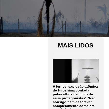
MAIS LIDOS
A terrível explosão atômica
de Hiroshima contada
pelos olhos de cinco de
seus protagonistas: "Não
consigo nem descrever
completamente como era