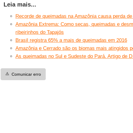
Leia mais...
Recorde de queimadas na Amazônia causa perda de 
Amazônia Extrema: Como secas, queimadas e desma
ribeirinhos do Tapajós
Brasil registra 65% a mais de queimadas em 2016
Amazônia e Cerrado são os biomas mais atingidos p
As queimadas no Sul e Sudeste do Pará. Artigo de D. 
⚠️
Comunicar erro