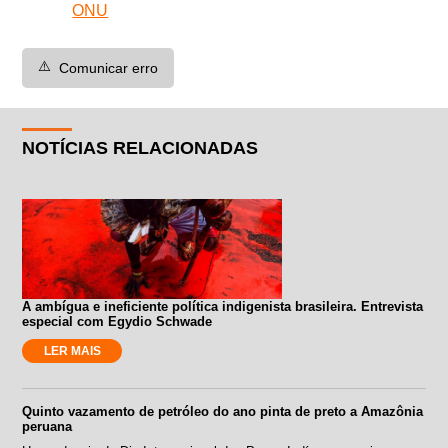
ONU
⚠️
Comunicar erro
NOTÍCIAS RELACIONADAS
A ambígua e ineficiente política indigenista brasileira. Entrevista
especial com Egydio Schwade
LER MAIS
Quinto vazamento de petróleo do ano pinta de preto a Amazônia
peruana