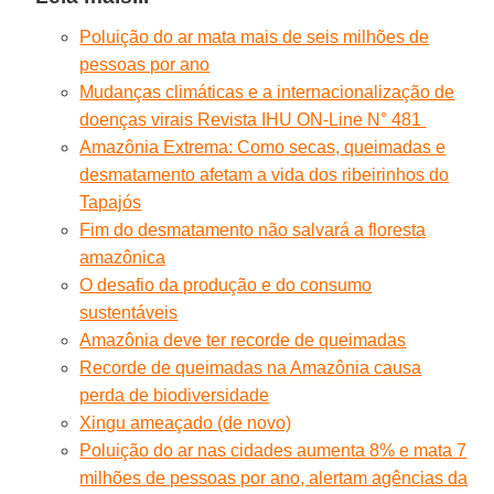
Poluição do ar mata mais de seis milhões de
pessoas por ano
Mudanças climáticas e a internacionalização de
doenças virais Revista IHU ON-Line N° 481
Amazônia Extrema: Como secas, queimadas e
desmatamento afetam a vida dos ribeirinhos do
Tapajós
Fim do desmatamento não salvará a floresta
amazônica
O desafio da produção e do consumo
sustentáveis
Amazônia deve ter recorde de queimadas
Recorde de queimadas na Amazônia causa
perda de biodiversidade
Xingu ameaçado (de novo)
Poluição do ar nas cidades aumenta 8% e mata 7
milhões de pessoas por ano, alertam agências da