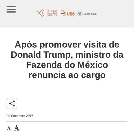
Após promover visita de
Donald Trump, ministro da
Fazenda do México
renuncia ao cargo
share
09 Setembro 2016