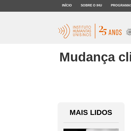
INÍCIO
SOBRE O IHU
PROGRAMA
Mudança cli
MAIS LIDOS