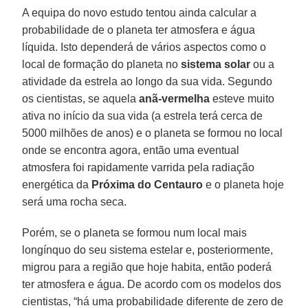
A equipa do novo estudo tentou ainda calcular a
probabilidade de o planeta ter atmosfera e água
líquida. Isto dependerá de vários aspectos como o
local de formação do planeta no
sistema solar
ou a
atividade da estrela ao longo da sua vida. Segundo
os cientistas, se aquela
anã-vermelha
esteve muito
ativa no início da sua vida (a estrela terá cerca de
5000 milhões de anos) e o planeta se formou no local
onde se encontra agora, então uma eventual
atmosfera foi rapidamente varrida pela radiação
energética da
Próxima do Centauro
e o planeta hoje
será uma rocha seca.
Porém, se o planeta se formou num local mais
longínquo do seu sistema estelar e, posteriormente,
migrou para a região que hoje habita, então poderá
ter atmosfera e água. De acordo com os modelos dos
cientistas, “há uma probabilidade diferente de zero de