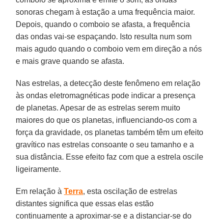
sonoras chegam à estação a uma frequência maior.
Depois, quando o comboio se afasta, a frequência
das ondas vai-se espaçando. Isto resulta num som
mais agudo quando o comboio vem em direção a nós
e mais grave quando se afasta.
Nas estrelas, a detecção deste fenômeno em relação
às ondas eletromagnéticas pode indicar a presença
de planetas. Apesar de as estrelas serem muito
maiores do que os planetas, influenciando-os com a
força da gravidade, os planetas também têm um efeito
gravítico nas estrelas consoante o seu tamanho e a
sua distância. Esse efeito faz com que a estrela oscile
ligeiramente.
Em relação à
Terra
, esta oscilação de estrelas
distantes significa que essas elas estão
continuamente a aproximar-se e a distanciar-se do