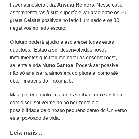
haver atmosfera”, diz
Ansgar Reiners
. Nesse caso,
as temperaturas à sua superfície variarão entre os 30
graus Celsius positivos no lado iluminado e os 30
negativos no lado escuro.
O futuro poderá ajudar a esclarecer todas estas
questões. “Estão a ser desenvolvidos novos
instrumentos que irão melhorar as observações”,
salienta ainda
Nuno Santos
. Poderá ser possível
não só analisar a atmosfera do planeta, como até
obter imagens do Próxima b.
Mas, por enquanto, resta-nos sonhar com este lugar,
com o seu sol vermelho no horizonte e a
possibilidade de o nosso pequeno canto do Universo
estar povoado de vida.
Leia mais...