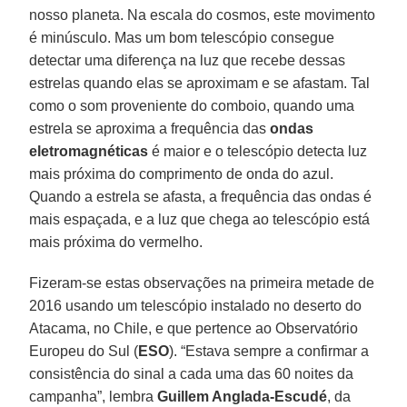
nosso planeta. Na escala do cosmos, este movimento
é minúsculo. Mas um bom telescópio consegue
detectar uma diferença na luz que recebe dessas
estrelas quando elas se aproximam e se afastam. Tal
como o som proveniente do comboio, quando uma
estrela se aproxima a frequência das
ondas
eletromagnéticas
é maior e o telescópio detecta luz
mais próxima do comprimento de onda do azul.
Quando a estrela se afasta, a frequência das ondas é
mais espaçada, e a luz que chega ao telescópio está
mais próxima do vermelho.
Fizeram-se estas observações na primeira metade de
2016 usando um telescópio instalado no deserto do
Atacama, no Chile, e que pertence ao Observatório
Europeu do Sul (
ESO
). “Estava sempre a confirmar a
consistência do sinal a cada uma das 60 noites da
campanha”, lembra
Guillem Anglada-Escudé
, da