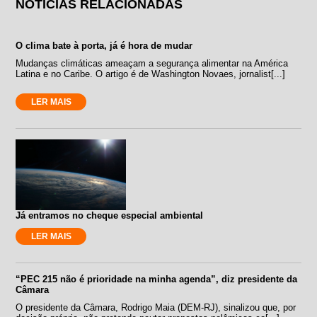
NOTÍCIAS RELACIONADAS
O clima bate à porta, já é hora de mudar
Mudanças climáticas ameaçam a segurança alimentar na América
Latina e no Caribe. O artigo é de Washington Novaes, jornalist[...]
LER MAIS
Já entramos no cheque especial ambiental
LER MAIS
“PEC 215 não é prioridade na minha agenda”, diz presidente da
Câmara
O presidente da Câmara, Rodrigo Maia (DEM-RJ), sinalizou que, por