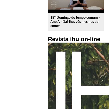
18º Domingo do tempo comum -
Ano A - Dai-lhes vós mesmos de
comer
Revista ihu on-line