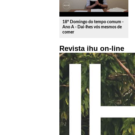
18º Domingo do tempo comum -
Ano A - Dai-lhes vós mesmos de
comer
Revista ihu on-line