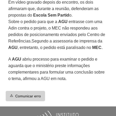
Em vídeo gravado depois do encontro, os dois
afirmaram que, durante a reunião, defenderam as
propostas do
Escola Sem Partid
o.
Sobre o pedido para que a
AGU
entrasse com uma
Adin contra o projeto, o MEC não respondeu aos
pedidos de posicionamento enviados pelo Centro de
Referências.Segundo a assessoria de imprensa da
AGU
, entretanto, o pedido está paralisado no
MEC
.
A
AGU
abriu processo para examinar o pedido e
aguarda que o ministério preste informações
complementares para formular uma conclusão sobre
o tema, afirmou a AGU em nota.
⚠️
Comunicar erro