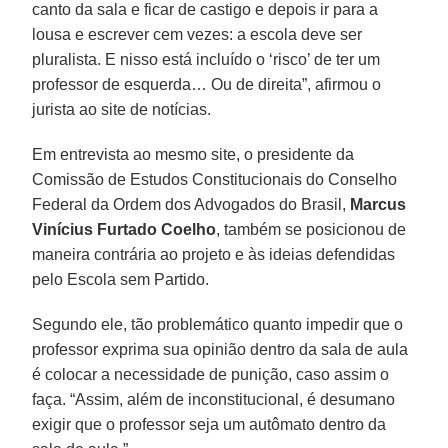
canto da sala e ficar de castigo e depois ir para a
lousa e escrever cem vezes: a escola deve ser
pluralista. E nisso está incluído o ‘risco’ de ter um
professor de esquerda… Ou de direita”, afirmou o
jurista ao site de notícias.
Em entrevista ao mesmo site, o presidente da
Comissão de Estudos Constitucionais do Conselho
Federal da Ordem dos Advogados do Brasil,
Marcus
Vinícius Furtado Coelho
, também se posicionou de
maneira contrária ao projeto e às ideias defendidas
pelo Escola sem Partido.
Segundo ele, tão problemático quanto impedir que o
professor exprima sua opinião dentro da sala de aula
é colocar a necessidade de punição, caso assim o
faça. “Assim, além de inconstitucional, é desumano
exigir que o professor seja um autômato dentro da