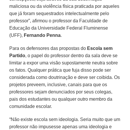
maliciosa ou da violência física praticada por aqueles
que já foram sequestrados intelectualmente pelo
professor”, afirmou o professor da Faculdade de
Educação da Universidade Federal Fluminense
(UFF),
Fernando Penna
.
Para os defensores das propostas do
Escola sem
Partido
, o papel do professor dentro da sala deve se
limitar a expor uma visão supostamente neutra sobre
os fatos. Qualquer prática que fuja disso pode ser
considerada como doutrinação e deve ser coibida. Os
projetos preveem, inclusive, canais para que os
professores sejam denunciados por seus colegas,
pais dos estudantes ou qualquer outro membro da
comunidade escolar.
“Não existe escola sem ideologia. Seria muito que um
professor não impusesse apenas uma ideologia e