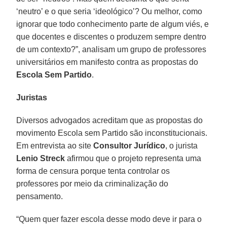
‘neutro’ e o que seria ‘ideológico’? Ou melhor, como
ignorar que todo conhecimento parte de algum viés, e
que docentes e discentes o produzem sempre dentro
de um contexto?”, analisam um grupo de professores
universitários em manifesto contra as propostas do
Escola Sem Partido
.
Juristas
Diversos advogados acreditam que as propostas do
movimento Escola sem Partido são inconstitucionais.
Em entrevista ao site
Consultor Jurídico
, o jurista
Lenio Streck
afirmou que o projeto representa uma
forma de censura porque tenta controlar os
professores por meio da criminalização do
pensamento.
“Quem quer fazer escola desse modo deve ir para o