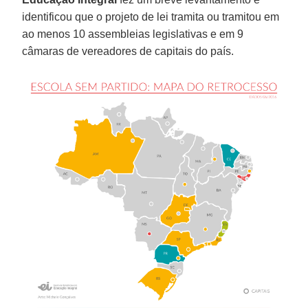
identificou que o projeto de lei tramita ou tramitou em
ao menos 10 assembleias legislativas e em 9
câmaras de vereadores de capitais do país.