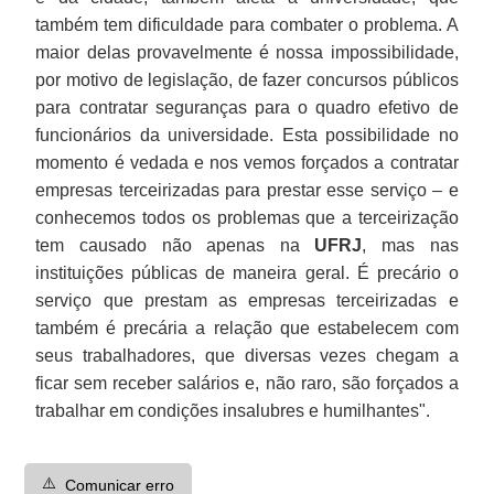
também tem dificuldade para combater o problema. A
maior delas provavelmente é nossa impossibilidade,
por motivo de legislação, de fazer concursos públicos
para contratar seguranças para o quadro efetivo de
funcionários da universidade. Esta possibilidade no
momento é vedada e nos vemos forçados a contratar
empresas terceirizadas para prestar esse serviço – e
conhecemos todos os problemas que a terceirização
tem causado não apenas na
UFRJ
, mas nas
instituições públicas de maneira geral. É precário o
serviço que prestam as empresas terceirizadas e
também é precária a relação que estabelecem com
seus trabalhadores, que diversas vezes chegam a
ficar sem receber salários e, não raro, são forçados a
trabalhar em condições insalubres e humilhantes".
⚠️
Comunicar erro