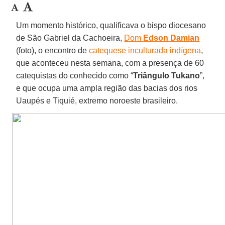
Um momento histórico, qualificava o bispo diocesano
de São Gabriel da Cachoeira,
Dom
Edson Damian
(foto), o encontro de
catequese inculturada indígena
,
que aconteceu nesta semana, com a presença de 60
catequistas do conhecido como “
Triângulo Tukano
”,
e que ocupa uma ampla região das bacias dos rios
Uaupés e Tiquié, extremo noroeste brasileiro.