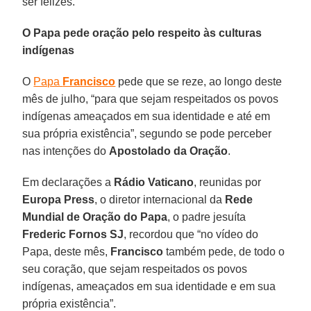
ser felizes.
O Papa pede oração pelo respeito às culturas
indígenas
O
Papa
Francisco
pede que se reze, ao longo deste
mês de julho, “para que sejam respeitados os povos
indígenas ameaçados em sua identidade e até em
sua própria existência”, segundo se pode perceber
nas intenções do
Apostolado da Oração
.
Em declarações a
Rádio Vaticano
, reunidas por
Europa Press
, o diretor internacional da
Rede
Mundial de Oração do Papa
, o padre jesuíta
Frederic Fornos
SJ
, recordou que “no vídeo do
Papa, deste mês,
Francisco
também pede, de todo o
seu coração, que sejam respeitados os povos
indígenas, ameaçados em sua identidade e em sua
própria existência”.