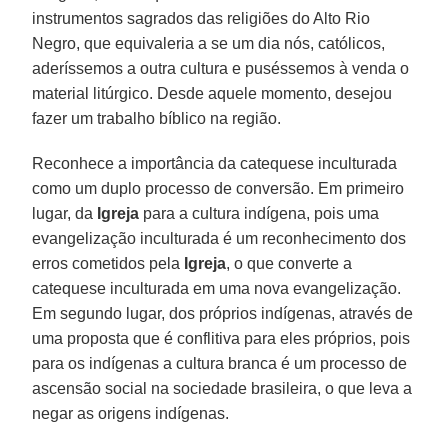
instrumentos sagrados das religiões do Alto Rio
Negro, que equivaleria a se um dia nós, católicos,
aderíssemos a outra cultura e puséssemos à venda o
material litúrgico. Desde aquele momento, desejou
fazer um trabalho bíblico na região.
Reconhece a importância da catequese inculturada
como um duplo processo de conversão. Em primeiro
lugar, da
Igreja
para a cultura indígena, pois uma
evangelização inculturada é um reconhecimento dos
erros cometidos pela
Igreja
, o que converte a
catequese inculturada em uma nova evangelização.
Em segundo lugar, dos próprios indígenas, através de
uma proposta que é conflitiva para eles próprios, pois
para os indígenas a cultura branca é um processo de
ascensão social na sociedade brasileira, o que leva a
negar as origens indígenas.