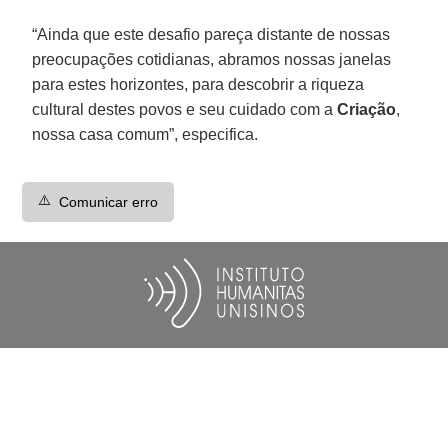
“Ainda que este desafio pareça distante de nossas
preocupações cotidianas, abramos nossas janelas
para estes horizontes, para descobrir a riqueza
cultural destes povos e seu cuidado com a
Criação
,
nossa casa comum”, especifica.
⚠️
Comunicar erro