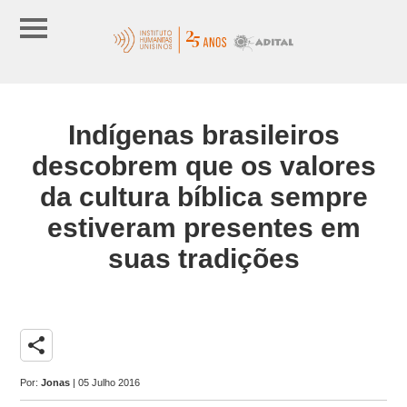
Indígenas brasileiros
descobrem que os valores
da cultura bíblica sempre
estiveram presentes em
suas tradições
share
Por:
Jonas
| 05 Julho 2016