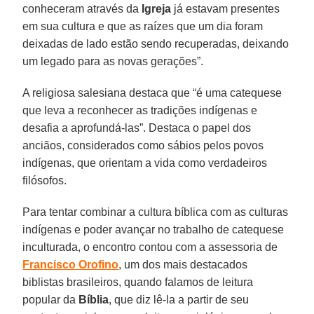
conheceram através da
Igreja
já estavam presentes
em sua cultura e que as raízes que um dia foram
deixadas de lado estão sendo recuperadas, deixando
um legado para as novas gerações”.
A religiosa salesiana destaca que “é uma catequese
que leva a reconhecer as tradições indígenas e
desafia a aprofundá-las”. Destaca o papel dos
anciãos, considerados como sábios pelos povos
indígenas, que orientam a vida como verdadeiros
filósofos.
Para tentar combinar a cultura bíblica com as culturas
indígenas e poder avançar no trabalho de catequese
inculturada, o encontro contou com a assessoria de
Francisco Orofino
, um dos mais destacados
biblistas brasileiros, quando falamos de leitura
popular da
Bíblia
, que diz lê-la a partir de seu