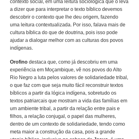
contexto social, em uma leitura sociológica que o leva
a dizer que para interpretar o texto bíblico devemos
descobrir o contexto que lhe deu origem, fazendo
uma leitura contextualizada. Por isso, falava mais de
cultura bíblica do que de doutrina, pois isso pode
ajudar a dialogar melhor com as culturas dos povos
indígenas.
Orofino
destaca que, como já descobriu em uma
experiência em Moçambique, vê nos povos do Alto
Rio Negro a luta pelos valores de solidariedade tribal,
o que faz com que seja muito fácil reconstruir textos
bíblicos a partir da lógica indígena, sobretudo os
textos patriarcais que mostram a vida das famílias em
um ambiente tribal, a partir da relação entre pais e
filhos, a relação conjugal, o papel das mulheres,
dentro de um contexto de solidariedade, tendo como
meta maior a construção da casa, pois a grande