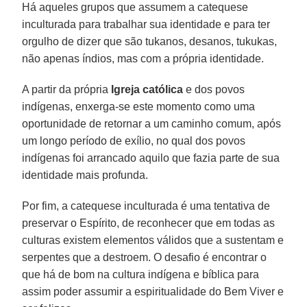
Há aqueles grupos que assumem a catequese
inculturada para trabalhar sua identidade e para ter
orgulho de dizer que são tukanos, desanos, tukukas,
não apenas índios, mas com a própria identidade.
A partir da própria
Igreja católica
e dos povos
indígenas, enxerga-se este momento como uma
oportunidade de retornar a um caminho comum, após
um longo período de exílio, no qual dos povos
indígenas foi arrancado aquilo que fazia parte de sua
identidade mais profunda.
Por fim, a catequese inculturada é uma tentativa de
preservar o Espírito, de reconhecer que em todas as
culturas existem elementos válidos que a sustentam e
serpentes que a destroem. O desafio é encontrar o
que há de bom na cultura indígena e bíblica para
assim poder assumir a espiritualidade do Bem Viver e