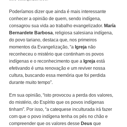
Poderíamos dizer que ainda é mais interessante
conhecer a opinião de quem, sendo indígena,
consagrou sua vida ao trabalho evangelizador.
María
Bernardete Barbosa
, religiosa salesiana indígena,
do povo tariano, destaca que, nos primeiros
momentos da Evangelização, “a
Igreja
não
reconheceu o mistério que continham os povos
indígenas e o reconhecimento que a
Igreja
está
efetivando é uma renovação e um reviver nossa
cultura, buscando essa memória que foi perdida
durante muito tempo”.
Em sua opinião, “isto provocou a perda dos valores,
do mistério, do Espírito que os povos indígenas
tinham”. Por isso, “a catequese inculturada irá fazer
com que o povo indígena tenha os pés no chão e
compreender que os valores desse
Deus
que