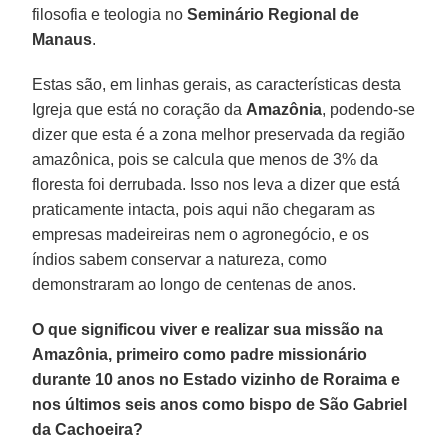
filosofia e teologia no
Seminário Regional de
Manaus
.
Estas são, em linhas gerais, as características desta
Igreja que está no coração da
Amazônia
, podendo-se
dizer que esta é a zona melhor preservada da região
amazônica, pois se calcula que menos de 3% da
floresta foi derrubada. Isso nos leva a dizer que está
praticamente intacta, pois aqui não chegaram as
empresas madeireiras nem o agronegócio, e os
índios sabem conservar a natureza, como
demonstraram ao longo de centenas de anos.
O que significou viver e realizar sua missão na
Amazônia, primeiro como padre missionário
durante 10 anos no Estado vizinho de Roraima e
nos últimos seis anos como bispo de São Gabriel
da Cachoeira?