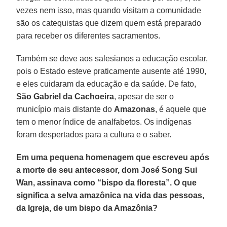
vezes nem isso, mas quando visitam a comunidade
são os catequistas que dizem quem está preparado
para receber os diferentes sacramentos.
Também se deve aos salesianos a educação escolar,
pois o Estado esteve praticamente ausente até 1990,
e eles cuidaram da educação e da saúde. De fato,
São Gabriel da Cachoeira
, apesar de ser o
município mais distante do
Amazonas
, é aquele que
tem o menor índice de analfabetos. Os indígenas
foram despertados para a cultura e o saber.
Em uma pequena homenagem que escreveu após
a morte de seu antecessor, dom José Song Sui
Wan, assinava como “bispo da floresta”. O que
significa a selva amazônica na vida das pessoas,
da Igreja, de um bispo da Amazônia?