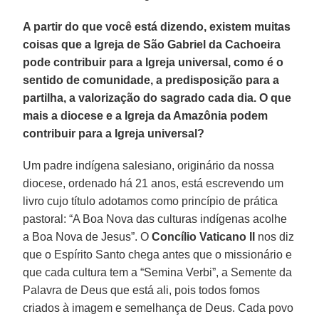
A partir do que você está dizendo, existem muitas
coisas que a Igreja de São Gabriel da Cachoeira
pode contribuir para a Igreja universal, como é o
sentido de comunidade, a predisposição para a
partilha, a valorização do sagrado cada dia. O que
mais a diocese e a Igreja da Amazônia podem
contribuir para a Igreja universal?
Um padre indígena salesiano, originário da nossa
diocese, ordenado há 21 anos, está escrevendo um
livro cujo título adotamos como princípio de prática
pastoral: “A Boa Nova das culturas indígenas acolhe
a Boa Nova de Jesus”. O
Concílio Vaticano II
nos diz
que o Espírito Santo chega antes que o missionário e
que cada cultura tem a “Semina Verbi”, a Semente da
Palavra de Deus que está ali, pois todos fomos
criados à imagem e semelhança de Deus. Cada povo