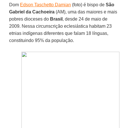
Dom
Edson Taschetto Damian
(foto) é bispo de
São
Gabriel da Cachoeira
(AM), uma das maiores e mais
pobres dioceses do
Brasil
, desde 24 de maio de
2009. Nessa circunscrição eclesiástica habitam 23
etnias indígenas diferentes que falam 18 línguas,
constituindo 95% da população.