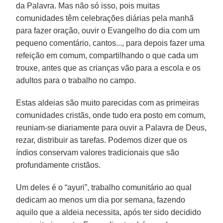
da Palavra. Mas não só isso, pois muitas
comunidades têm celebrações diárias pela manhã
para fazer oração, ouvir o Evangelho do dia com um
pequeno comentário, cantos..., para depois fazer uma
refeição em comum, compartilhando o que cada um
trouxe, antes que as crianças vão para a escola e os
adultos para o trabalho no campo.
Estas aldeias são muito parecidas com as primeiras
comunidades cristãs, onde tudo era posto em comum,
reuniam-se diariamente para ouvir a Palavra de Deus,
rezar, distribuir as tarefas. Podemos dizer que os
índios conservam valores tradicionais que são
profundamente cristãos.
Um deles é o “ayuri”, trabalho comunitário ao qual
dedicam ao menos um dia por semana, fazendo
aquilo que a aldeia necessita, após ter sido decidido