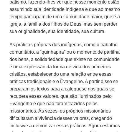
batismo, fazendo-lhes ver que nesse momento estão
assumindo sua identidade indígena e que ao mesmo
tempo participam de uma comunidade maior, que é a
Igreja, a família dos filhos de Deus, mas sem perder
sua originalidade, sua identidade, sua cultura.
As práticas próprias dos indígenas, como o trabalho
comunitário, a “quinhapira” ou o momento de partilha
dos bens, a solidariedade que existe na comunidade
é uma expressão da forma de vida dos primeiros
cristãos, estabelecendo uma relação entre essas
práticas tradicionais e o Evangelho. A partir disso se
preparam os textos para a catequese nos quais se
recupera esses valores, que são iluminados pelo
Evangelho e que não foram trazidos pelos
missionários. Às vezes, os próprios missionários
dificultaram a vivência desses valores, chegando
inclusive a demonizar essas práticas. Agora estamos