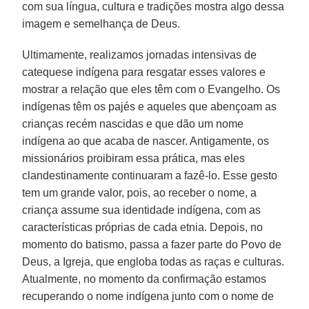
com sua língua, cultura e tradições mostra algo dessa
imagem e semelhança de Deus.
Ultimamente, realizamos jornadas intensivas de
catequese indígena para resgatar esses valores e
mostrar a relação que eles têm com o Evangelho. Os
indígenas têm os pajés e aqueles que abençoam as
crianças recém nascidas e que dão um nome
indígena ao que acaba de nascer. Antigamente, os
missionários proibiram essa prática, mas eles
clandestinamente continuaram a fazê-lo. Esse gesto
tem um grande valor, pois, ao receber o nome, a
criança assume sua identidade indígena, com as
características próprias de cada etnia. Depois, no
momento do batismo, passa a fazer parte do Povo de
Deus, a Igreja, que engloba todas as raças e culturas.
Atualmente, no momento da confirmação estamos
recuperando o nome indígena junto com o nome de