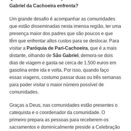
Gabriel da Cachoeira enfrenta?
Um grande desafio é acompanhar as comunidades
que estão disseminadas nesta imensa região, ter uma
presença maior dos padres que são poucos e que
têm que enfrentar altos custos para se deslocar. Para
visitar a
Paróquia de Pari-Cachoeira
, que é a mais
distante, olhando de
São Gabriel
, demora-se dois
dias de viagem e gasta-se cerca de 1.500 euros em
gasolina entre ida e volta. Por isso, quando faço
essas viagens, costumo passar duas ou três semanas
para poder visitar o maior número possível de
comunidades.
Graças a Deus, nas comunidades estão presentes o
catequista e o coordenador da comunidade. O
primeiro prepara as pessoas para receberem os
sacramentos e dominicalmente preside a Celebração