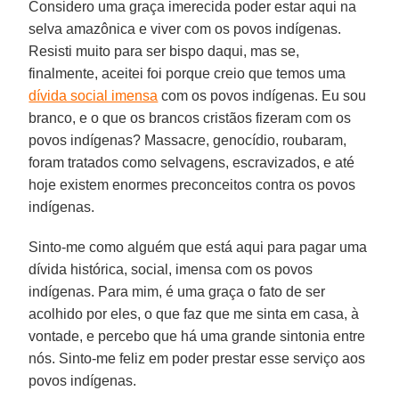
Considero uma graça imerecida poder estar aqui na
selva amazônica e viver com os povos indígenas.
Resisti muito para ser bispo daqui, mas se,
finalmente, aceitei foi porque creio que temos uma
dívida social imensa
com os povos indígenas. Eu sou
branco, e o que os brancos cristãos fizeram com os
povos indígenas? Massacre, genocídio, roubaram,
foram tratados como selvagens, escravizados, e até
hoje existem enormes preconceitos contra os povos
indígenas.
Sinto-me como alguém que está aqui para pagar uma
dívida histórica, social, imensa com os povos
indígenas. Para mim, é uma graça o fato de ser
acolhido por eles, o que faz que me sinta em casa, à
vontade, e percebo que há uma grande sintonia entre
nós. Sinto-me feliz em poder prestar esse serviço aos
povos indígenas.