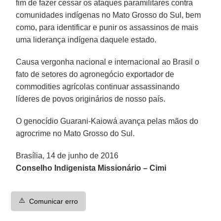
fim de fazer cessar os ataques paramilitares contra
comunidades indígenas no Mato Grosso do Sul, bem
como, para identificar e punir os assassinos de mais
uma liderança indígena daquele estado.
Causa vergonha nacional e internacional ao Brasil o
fato de setores do agronegócio exportador de
commodities agrícolas continuar assassinando
líderes de povos originários de nosso país.
O genocídio Guarani-Kaiowá avança pelas mãos do
agrocrime no Mato Grosso do Sul.
Brasília, 14 de junho de 2016
Conselho Indigenista Missionário – Cimi
⚠️
Comunicar erro