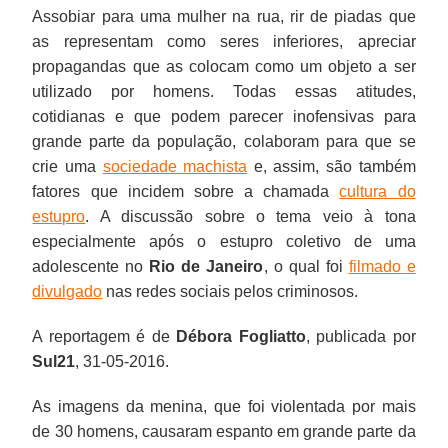
Assobiar para uma mulher na rua, rir de piadas que
as representam como seres inferiores, apreciar
propagandas que as colocam como um objeto a ser
utilizado por homens. Todas essas atitudes,
cotidianas e que podem parecer inofensivas para
grande parte da população, colaboram para que se
crie uma
sociedade machista
e, assim, são também
fatores que incidem sobre a chamada
cultura do
estupro
. A discussão sobre o tema veio à tona
especialmente após o estupro coletivo de uma
adolescente no
Rio de Janeiro
, o qual foi
filmado e
divulgado
nas redes sociais pelos criminosos.
A reportagem é de
Débora Fogliatto
, publicada por
Sul21
, 31-05-2016.
As imagens da menina, que foi violentada por mais
de 30 homens, causaram espanto em grande parte da