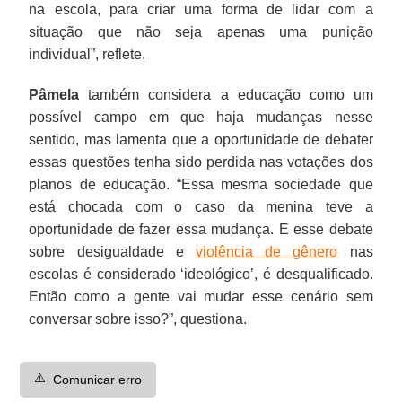
na escola, para criar uma forma de lidar com a
situação que não seja apenas uma punição
individual”, reflete.
Pâmela
também considera a educação como um
possível campo em que haja mudanças nesse
sentido, mas lamenta que a oportunidade de debater
essas questões tenha sido perdida nas votações dos
planos de educação. “Essa mesma sociedade que
está chocada com o caso da menina teve a
oportunidade de fazer essa mudança. E esse debate
sobre desigualdade e
violência de gênero
nas
escolas é considerado ‘ideológico’, é desqualificado.
Então como a gente vai mudar esse cenário sem
conversar sobre isso?”, questiona.
⚠️
Comunicar erro