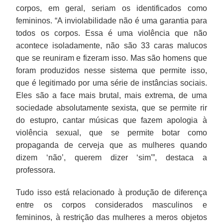
corpos, em geral, seriam os identificados como
femininos. “A inviolabilidade não é uma garantia para
todos os corpos. Essa é uma violência que não
acontece isoladamente, não são 33 caras malucos
que se reuniram e fizeram isso. Mas são homens que
foram produzidos nesse sistema que permite isso,
que é legitimado por uma série de instâncias sociais.
Eles são a face mais brutal, mais extrema, de uma
sociedade absolutamente sexista, que se permite rir
do estupro, cantar músicas que fazem apologia à
violência sexual, que se permite botar como
propaganda de cerveja que as mulheres quando
dizem ‘não’, querem dizer ‘sim'”, destaca a
professora.
Tudo isso está relacionado à produção de diferença
entre os corpos considerados masculinos e
femininos, à restrição das mulheres a meros objetos