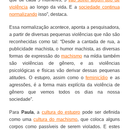
violência
ao longo da vida. E a
sociedade continua
normalizando
isso”, destaca.
Essa normalização acontece, aponta a pesquisadora,
a partir de diversas pequenas violências que não são
reconhecidas como tal: “Desde a cantada de rua, a
publicidade machista, o humor machista, as diversas
formas de expressão do
machismo
na mídia também
são violências de gênero, e as violências
psicológicas e físicas vão derivar dessas pequenas
atitudes. O estupro, assim como o
feminicídio
e as
agressões, é a forma mais explícita da violência de
gênero que vemos todos os dias na nossa
sociedade”.
Para
Paula
, a
cultura do estupro
pode ser definida
como uma
cultura do machismo
, que coloca alguns
corpos como passíveis de serem violados. E estes