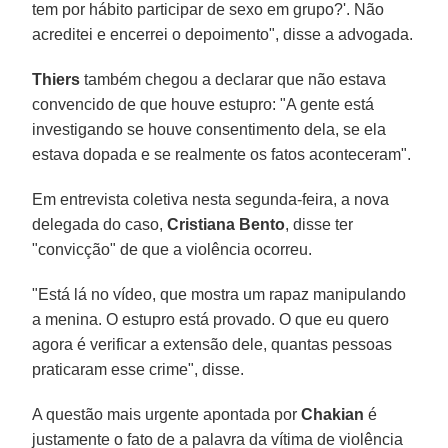
tem por hábito participar de sexo em grupo?'. Não
acreditei e encerrei o depoimento", disse a advogada.
Thiers
também chegou a declarar que não estava
convencido de que houve estupro: "A gente está
investigando se houve consentimento dela, se ela
estava dopada e se realmente os fatos aconteceram".
Em entrevista coletiva nesta segunda-feira, a nova
delegada do caso,
Cristiana Bento
, disse ter
"convicção" de que a violência ocorreu.
"Está lá no vídeo, que mostra um rapaz manipulando
a menina. O estupro está provado. O que eu quero
agora é verificar a extensão dele, quantas pessoas
praticaram esse crime", disse.
A questão mais urgente apontada por
Chakian
é
justamente o fato de a palavra da vítima de violência