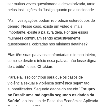
ser muitas vezes questionada e desvalorizada, tanto
pelas instituições da Justiça quanto pela sociedade.
"As investigações podem reproduzir estereótipos de
gênero. Nesse caso, existe um vídeo e, mais
importante, existe a palavra dela. Por que essas
mulheres continuam sendo exaustivamente
questionadas, cobradas nos mínimos detalhes?
Elas têm suas palavras confrontadas o tempo inteiro,
como se desde o início essa palavra não fosse digna
de crédito", disse
Chakian
.
Para ela, isso contribui para que os casos de
violência sexual e violência doméstica sejam tão
subnotificados. Segundo dados do estudo "
Estupro
no Brasil: uma radiografia segundo os dados da
Saúde
", do Instituto de Pesquisa Econômica Aplicada