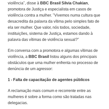
violência", disse à
BBC Brasil
Silvia Chakian
,
promotora de Justiça e especialista em casos de
violência contra a mulher. "Vivemos numa cultura que
desacredita da palavra da vítima pelo simples fato de
ela ser mulher. Que valor, nós todos, sociedade,
instituições, sistema de Justiça, estamos dando à
palavra das vítimas de violência sexual?"
Em conversa com a promotora e algumas vítimas de
violência, a
BBC Brasil
listou alguns dos principais
obstáculos que uma mulher enfrenta no processo de
denúncia de um agressor:
1 - Falta de capacitação de agentes públicos
A reclamação mais comum e recorrente entre as
mulheres é sobre a forma como são tratadas nas
delegacias.