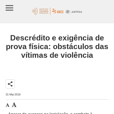
Descrédito e exigência de
prova física: obstáculos das
vítimas de violência
share
31 Mai 2016