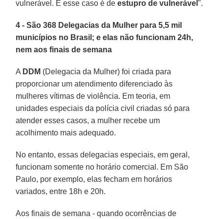
vulnerável. E esse caso é de
estupro de vulnerável
".
4 - São 368 Delegacias da Mulher para 5,5 mil
municípios no Brasil; e elas não funcionam 24h,
nem aos finais de semana
A
DDM
(Delegacia da Mulher) foi criada para
proporcionar um atendimento diferenciado às
mulheres vítimas de violência. Em teoria, em
unidades especiais da polícia civil criadas só para
atender esses casos, a mulher recebe um
acolhimento mais adequado.
No entanto, essas delegacias especiais, em geral,
funcionam somente no horário comercial. Em São
Paulo, por exemplo, elas fecham em horários
variados, entre 18h e 20h.
Aos finais de semana - quando ocorrências de