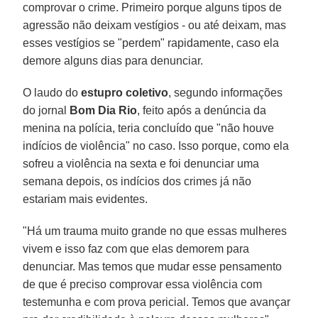
comprovar o crime. Primeiro porque alguns tipos de
agressão não deixam vestígios - ou até deixam, mas
esses vestígios se "perdem" rapidamente, caso ela
demore alguns dias para denunciar.
O laudo do
estupro coletivo
, segundo informações
do jornal
Bom Dia Rio
, feito após a denúncia da
menina na polícia, teria concluído que "não houve
indícios de violência" no caso. Isso porque, como ela
sofreu a violência na sexta e foi denunciar uma
semana depois, os indícios dos crimes já não
estariam mais evidentes.
"Há um trauma muito grande no que essas mulheres
vivem e isso faz com que elas demorem para
denunciar. Mas temos que mudar esse pensamento
de que é preciso comprovar essa violência com
testemunha e com prova pericial. Temos que avançar