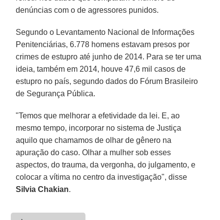
denúncias com o de agressores punidos.
Segundo o Levantamento Nacional de Informações
Penitenciárias, 6.778 homens estavam presos por
crimes de estupro até junho de 2014. Para se ter uma
ideia, também em 2014, houve 47,6 mil casos de
estupro no país, segundo dados do Fórum Brasileiro
de Segurança Pública.
"Temos que melhorar a efetividade da lei. E, ao
mesmo tempo, incorporar no sistema de Justiça
aquilo que chamamos de olhar de gênero na
apuração do caso. Olhar a mulher sob esses
aspectos, do trauma, da vergonha, do julgamento, e
colocar a vítima no centro da investigação", disse
Silvia Chakian
.