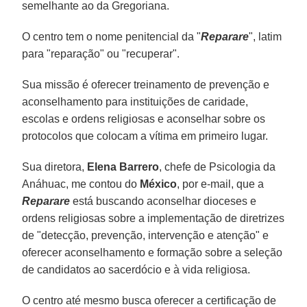
semelhante ao da Gregoriana.
O centro tem o nome penitencial da "
Reparare
", latim
para "reparação" ou "recuperar".
Sua missão é oferecer treinamento de prevenção e
aconselhamento para instituições de caridade,
escolas e ordens religiosas e aconselhar sobre os
protocolos que colocam a vítima em primeiro lugar.
Sua diretora,
Elena Barrero
, chefe de Psicologia da
Anáhuac, me contou do
México
, por e-mail, que a
Reparare
está buscando aconselhar dioceses e
ordens religiosas sobre a implementação de diretrizes
de "detecção, prevenção, intervenção e atenção" e
oferecer aconselhamento e formação sobre a seleção
de candidatos ao sacerdócio e à vida religiosa.
O centro até mesmo busca oferecer a certificação de