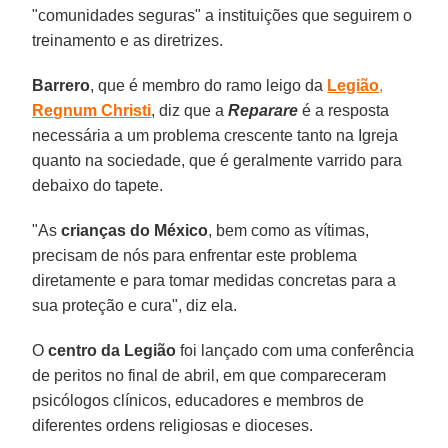
"comunidades seguras" a instituições que seguirem o
treinamento e as diretrizes.
Barrero
, que é membro do ramo leigo da
Legião
,
Regnum Christi
, diz que a
Reparare
é a resposta
necessária a um problema crescente tanto na Igreja
quanto na sociedade, que é geralmente varrido para
debaixo do tapete.
"As
crianças do
México
, bem como as vítimas,
precisam de nós para enfrentar este problema
diretamente e para tomar medidas concretas para a
sua proteção e cura", diz ela.
O
centro da
Legião
foi lançado com uma conferência
de peritos no final de abril, em que compareceram
psicólogos clínicos, educadores e membros de
diferentes ordens religiosas e dioceses.