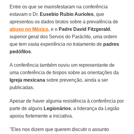
Entre os que se manisfestaram na conferência
estavam o Dr.
Eusebio Rubio Aurioles
, que
apresentou os dados brutos sobre a prevalência de
abuso no México
, e o
Padre David Fitzgerald
,
superior geral dos Servos do Paráclito, uma ordem
que tem vasta experiência no tratamento de
padres
pedófilos
.
A conferência também ouviu um representante de
uma conferência de bispos sobre as orientações da
Igreja mexicana
sobre prevenção, ainda a ser
publicadas.
Apesar de haver alguma resistência à conferência por
parte de alguns
Legionários
, a liderança da Legião
apoiou fortemente a iniciativa.
"Eles nos dizem que querem discutir o assunto