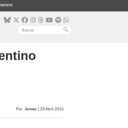
ONTATO
search
entino
Por:
Jonas
| 29 Abril 2016