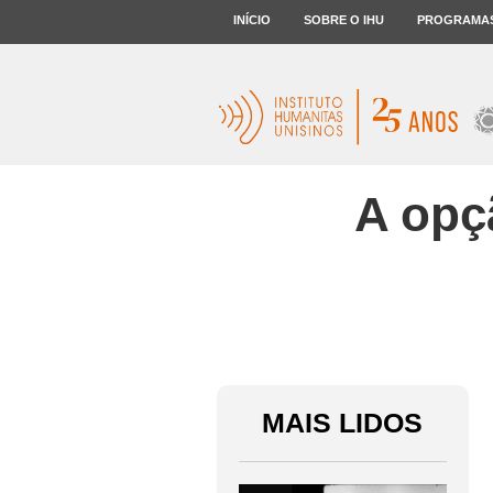
INÍCIO
SOBRE O IHU
PROGRAMA
A opç
MAIS LIDOS