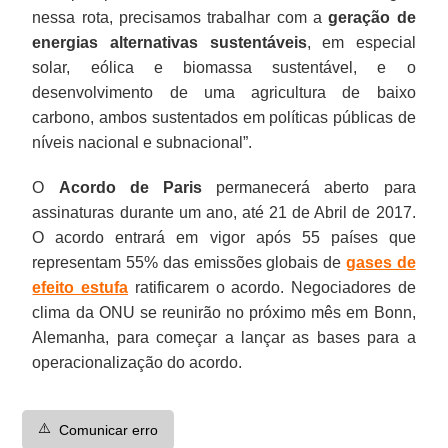
nessa rota, precisamos trabalhar com a
geração de
energias alternativas sustentáveis
, em especial
solar, eólica e biomassa sustentável, e o
desenvolvimento de uma agricultura de baixo
carbono, ambos sustentados em políticas públicas de
níveis nacional e subnacional”.
O
Acordo de Paris
permanecerá aberto para
assinaturas durante um ano, até 21 de Abril de 2017.
O acordo entrará em vigor após 55 países que
representam 55% das emissões globais de
gases de
efeito estufa
ratificarem o acordo. Negociadores de
clima da ONU se reunirão no próximo mês em Bonn,
Alemanha, para começar a lançar as bases para a
operacionalização do acordo.
⚠️
Comunicar erro