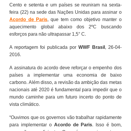
Cento e setenta e um países se reuniram na sexta-
feira (22) na sede das Nações Unidas para assinar o
Acordo de Paris
, que tem como objetivo manter o
aquecimento global abaixo dos 2ºC buscando
esforços para não ultrapassar 1,5° C.
A reportagem foi publicada por
WWF Brasil
, 26-04-
2016.
A assinatura do acordo deve reforçar o empenho dos
países a implementar uma economia de baixo
carbono. Além disso, a revisão da ambição das metas
nacionais até 2020 é fundamental para impedir que o
mundo caminhe para um futuro incerto do ponto de
vista climático.
“Ouvimos que os governos vão trabalhar rapidamente
para implementar o
Acordo de Paris
. Isso é bom,