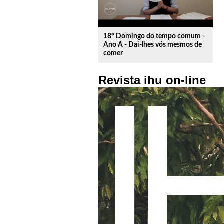
18º Domingo do tempo comum -
Ano A - Dai-lhes vós mesmos de
comer
Revista ihu on-line