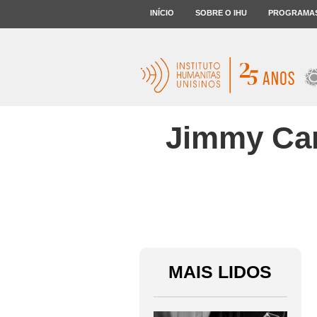
INÍCIO
SOBRE O IHU
PROGRAMA
Jimmy Car
MAIS LIDOS