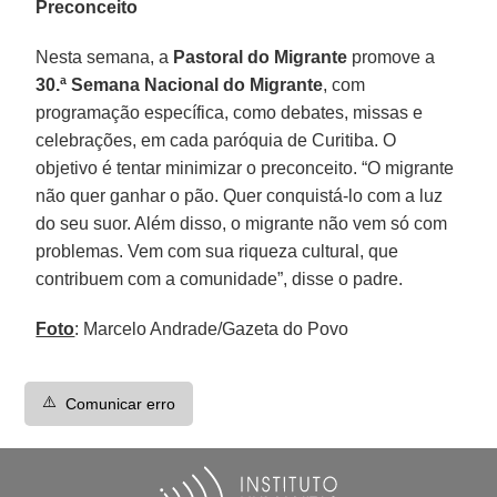
Preconceito
Nesta semana, a
Pastoral do Migrante
promove a
30.ª Semana Nacional do Migrante
, com
programação específica, como debates, missas e
celebrações, em cada paróquia de Curitiba. O
objetivo é tentar minimizar o preconceito. “O migrante
não quer ganhar o pão. Quer conquistá-lo com a luz
do seu suor. Além disso, o migrante não vem só com
problemas. Vem com sua riqueza cultural, que
contribuem com a comunidade”, disse o padre.
Foto
:
Marcelo Andrade/Gazeta do Povo
⚠️
Comunicar erro