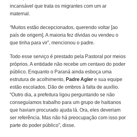
incansável que trata os migrantes com um ar
maternal.
“Muitos estão decepcionados, querendo voltar [ao
país de origem]. A maioria fez dívidas ou vendeu o
que tinha para vir”, mencionou o padre.
Todo esse serviço é prestado pela Pastoral por meios
próprios. A entidade não recebe um centavo do poder
público. Enquanto o Paraná ainda esboça uma
estrutura de acolhimento,
Padre Agler
e sua equipe
estão escolados. Dão de ombros à falta de auxílio.
“Outro dia, a prefeitura ligou perguntando se não
conseguíamos trabalho para um grupo de haitianos
que haviam procurado ajuda lá. Ora, eles deveriam
ser referência. Mas não há preocupação com isso por
parte do poder público”, disse.