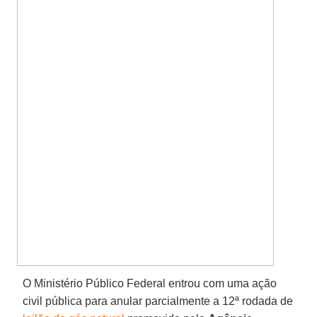
O Ministério Público Federal entrou com uma ação
civil pública para anular parcialmente a 12ª rodada de