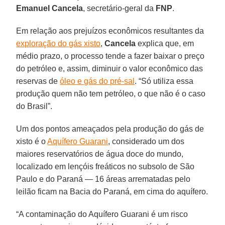
Emanuel Cancela
, secretário-geral da
FNP
.
Em relação aos prejuízos econômicos resultantes da
exploração do gás xisto
,
Cancela
explica que, em
médio prazo, o processo tende a fazer baixar o preço
do petróleo e, assim, diminuir o valor econômico das
reservas de
óleo e gás do pré-sal
. “Só utiliza essa
produção quem não tem petróleo, o que não é o caso
do Brasil”.
Um dos pontos ameaçados pela produção do gás de
xisto é o
Aquífero Guarani
, considerado um dos
maiores reservatórios de água doce do mundo,
localizado em lençóis freáticos no subsolo de São
Paulo e do Paraná — 16 áreas arrematadas pelo
leilão ficam na Bacia do Paraná, em cima do aquífero.
“A contaminação do Aquífero Guarani é um risco