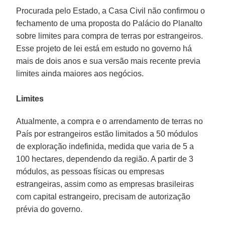
Procurada pelo Estado, a Casa Civil não confirmou o
fechamento de uma proposta do Palácio do Planalto
sobre limites para compra de terras por estrangeiros.
Esse projeto de lei está em estudo no governo há
mais de dois anos e sua versão mais recente previa
limites ainda maiores aos negócios.
Limites
Atualmente, a compra e o arrendamento de terras no
País por estrangeiros estão limitados a 50 módulos
de exploração indefinida, medida que varia de 5 a
100 hectares, dependendo da região. A partir de 3
módulos, as pessoas físicas ou empresas
estrangeiras, assim como as empresas brasileiras
com capital estrangeiro, precisam de autorização
prévia do governo.