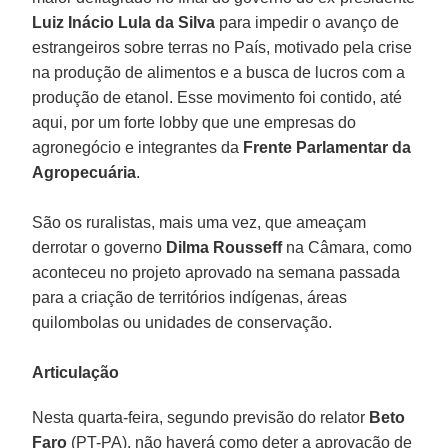
Luiz Inácio Lula da Silva
para impedir o avanço de
estrangeiros sobre terras no País, motivado pela crise
na produção de alimentos e a busca de lucros com a
produção de etanol. Esse movimento foi contido, até
aqui, por um forte lobby que une empresas do
agronegócio e integrantes da
Frente Parlamentar da
Agropecuária
.
São os ruralistas, mais uma vez, que ameaçam
derrotar o governo
Dilma Rousseff
na Câmara, como
aconteceu no projeto aprovado na semana passada
para a criação de territórios indígenas, áreas
quilombolas ou unidades de conservação.
Articulação
Nesta quarta-feira, segundo previsão do relator
Beto
Faro
(PT-PA), não haverá como deter a aprovação de