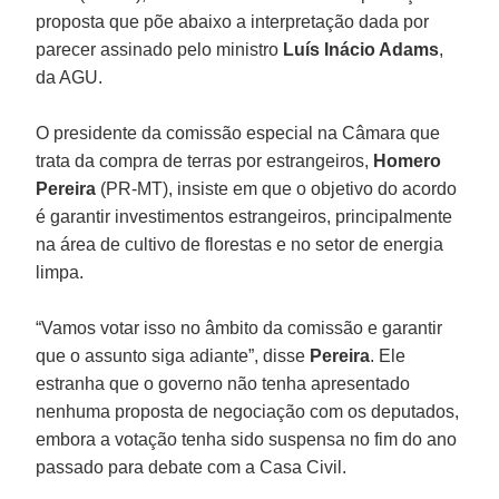
proposta que põe abaixo a interpretação dada por
parecer assinado pelo ministro
Luís Inácio Adams
,
da AGU.
O presidente da comissão especial na Câmara que
trata da compra de terras por estrangeiros,
Homero
Pereira
(PR-MT), insiste em que o objetivo do acordo
é garantir investimentos estrangeiros, principalmente
na área de cultivo de florestas e no setor de energia
limpa.
“Vamos votar isso no âmbito da comissão e garantir
que o assunto siga adiante”, disse
Pereira
. Ele
estranha que o governo não tenha apresentado
nenhuma proposta de negociação com os deputados,
embora a votação tenha sido suspensa no fim do ano
passado para debate com a Casa Civil.